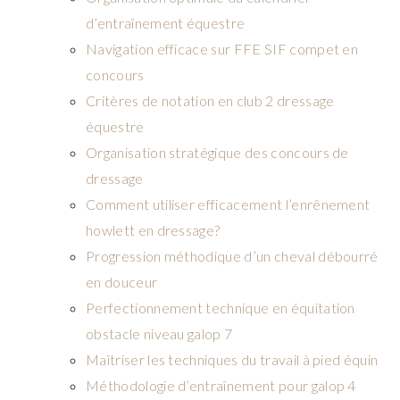
d’entraînement équestre
Navigation efficace sur FFE SIF compet en
concours
Critères de notation en club 2 dressage
équestre
Organisation stratégique des concours de
dressage
Comment utiliser efficacement l’enrênement
howlett en dressage?
Progression méthodique d’un cheval débourré
en douceur
Perfectionnement technique en équitation
obstacle niveau galop 7
Maîtriser les techniques du travail à pied équin
Méthodologie d’entraînement pour galop 4