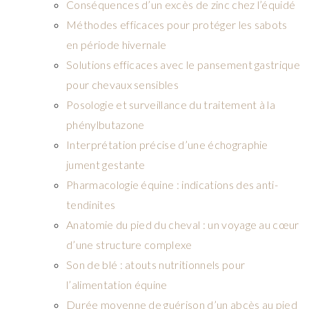
Conséquences d’un excès de zinc chez l’équidé
Méthodes efficaces pour protéger les sabots
en période hivernale
Solutions efficaces avec le pansement gastrique
pour chevaux sensibles
Posologie et surveillance du traitement à la
phénylbutazone
Interprétation précise d’une échographie
jument gestante
Pharmacologie équine : indications des anti-
tendinites
Anatomie du pied du cheval : un voyage au cœur
d’une structure complexe
Son de blé : atouts nutritionnels pour
l’alimentation équine
Durée moyenne de guérison d’un abcès au pied