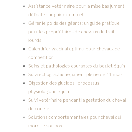
Assistance vétérinaire pour la mise bas jument
délicate : un guide complet
Gérer le poids des géants: un guide pratique
pour les propriétaires de chevaux de trait
lourds
Calendrier vaccinal optimal pour chevaux de
compétition
Soins et pathologies courantes du boulet équin
Suivi échographique jument pleine de 11 mois
Digestion des glucides : processus
physiologique équin
Suivi vétérinaire pendant la gestation du cheval
de course
Solutions comportementales pour cheval qui
mordille son box