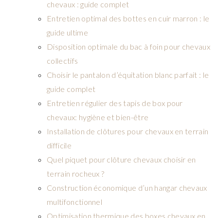
chevaux : guide complet
Entretien optimal des bottes en cuir marron : le
guide ultime
Disposition optimale du bac à foin pour chevaux
collectifs
Choisir le pantalon d’équitation blanc parfait : le
guide complet
Entretien régulier des tapis de box pour
chevaux: hygiène et bien-être
Installation de clôtures pour chevaux en terrain
difficile
Quel piquet pour clôture chevaux choisir en
terrain rocheux ?
Construction économique d’un hangar chevaux
multifonctionnel
Optimisation thermique des boxes chevaux en