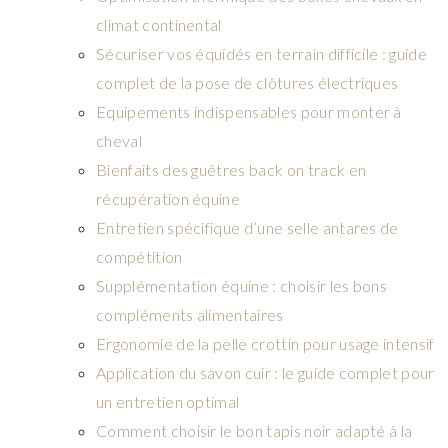
climat continental
Sécuriser vos équidés en terrain difficile : guide
complet de la pose de clôtures électriques
Equipements indispensables pour monter à
cheval
Bienfaits des guêtres back on track en
récupération équine
Entretien spécifique d’une selle antares de
compétition
Supplémentation équine : choisir les bons
compléments alimentaires
Ergonomie de la pelle crottin pour usage intensif
Application du savon cuir : le guide complet pour
un entretien optimal
Comment choisir le bon tapis noir adapté à la