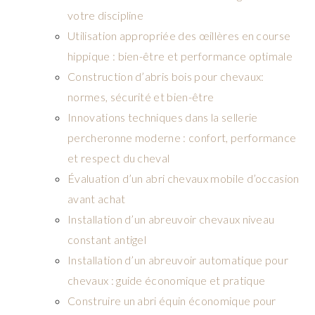
votre discipline
Utilisation appropriée des œillères en course
hippique : bien-être et performance optimale
Construction d’abris bois pour chevaux:
normes, sécurité et bien-être
Innovations techniques dans la sellerie
percheronne moderne : confort, performance
et respect du cheval
Évaluation d’un abri chevaux mobile d’occasion
avant achat
Installation d’un abreuvoir chevaux niveau
constant antigel
Installation d’un abreuvoir automatique pour
chevaux : guide économique et pratique
Construire un abri équin économique pour