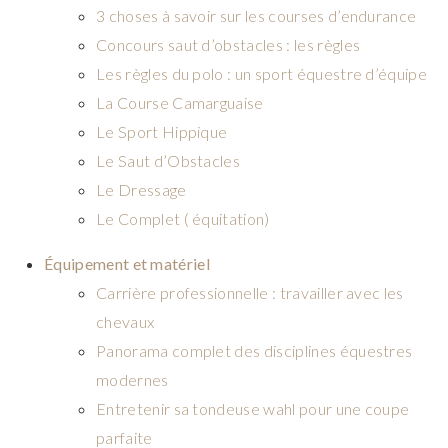
3 choses à savoir sur les courses d’endurance
Concours saut d’obstacles : les règles
Les règles du polo : un sport équestre d’équipe
La Course Camarguaise
Le Sport Hippique
Le Saut d’Obstacles
Le Dressage
Le Complet ( équitation)
Équipement et matériel
Carrière professionnelle : travailler avec les
chevaux
Panorama complet des disciplines équestres
modernes
Entretenir sa tondeuse wahl pour une coupe
parfaite