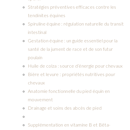
Stratégies préventives efficaces contre les
tendinites équines
Spiruline équine : régulation naturelle du transit
intestinal
Gestation équine : un guide essentiel pour la
santé de la jument de race et de son futur
poulain
Huile de colza : source d’énergie pour chevaux
Bière et levure : propriétés nutritives pour
chevaux
Anatomie fonctionnelle du pied équin en
mouvement
Drainage et soins des abcès de pied
Supplémentation en vitamine B et Bêta-