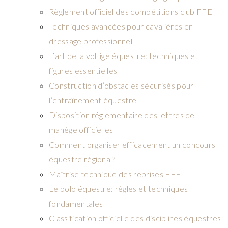
Règlement officiel des compétitions club FFE
Techniques avancées pour cavalières en
dressage professionnel
L’art de la voltige équestre: techniques et
figures essentielles
Construction d’obstacles sécurisés pour
l’entraînement équestre
Disposition réglementaire des lettres de
manège officielles
Comment organiser efficacement un concours
équestre régional?
Maîtrise technique des reprises FFE
Le polo équestre: règles et techniques
fondamentales
Classification officielle des disciplines équestres