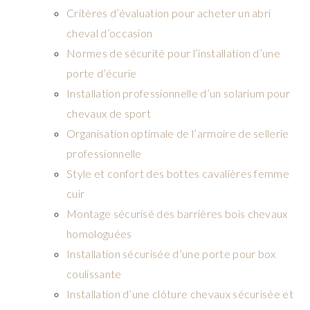
Critères d’évaluation pour acheter un abri
cheval d’occasion
Normes de sécurité pour l’installation d’une
porte d’écurie
Installation professionnelle d’un solarium pour
chevaux de sport
Organisation optimale de l’armoire de sellerie
professionnelle
Style et confort des bottes cavalières femme
cuir
Montage sécurisé des barrières bois chevaux
homologuées
Installation sécurisée d’une porte pour box
coulissante
Installation d’une clôture chevaux sécurisée et