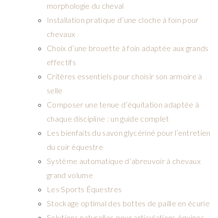
morphologie du cheval
Installation pratique d’une cloche à foin pour
chevaux
Choix d’une brouette à foin adaptée aux grands
effectifs
Critères essentiels pour choisir son armoire à
selle
Composer une tenue d’équitation adaptée à
chaque discipline : un guide complet
Les bienfaits du savon glycériné pour l’entretien
du cuir équestre
Système automatique d’abreuvoir à chevaux
grand volume
Les Sports Équestres
Stockage optimal des bottes de paille en écurie
Solutions naturelles pour articulations équines