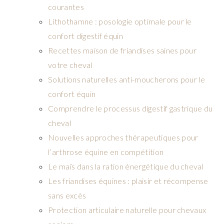
courantes
Lithothamne : posologie optimale pour le
confort digestif équin
Recettes maison de friandises saines pour
votre cheval
Solutions naturelles anti-moucherons pour le
confort équin
Comprendre le processus digestif gastrique du
cheval
Nouvelles approches thérapeutiques pour
l’arthrose équine en compétition
Le maïs dans la ration énergétique du cheval
Les friandises équines : plaisir et récompense
sans excès
Protection articulaire naturelle pour chevaux