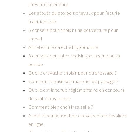
chevaux extérieure
Les atouts du box bois chevaux pour l’écurie
traditionnelle
5 conseils pour choisir une couverture pour
cheval
Acheter une calèche hippomobile
3 conseils pour bien choisir son casque ou sa
bombe
Quelle cravache choisir pour du dressage ?
Comment choisir son matériel de pansage ?
Quelle est la tenue réglementaire en concours
de saut d’obstacles ?
Comment bien choisir sa selle ?
Achat d’équipement de chevaux et de cavaliers
en ligne