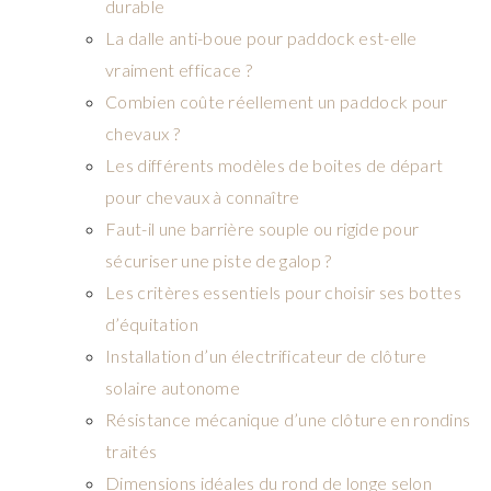
durable
La dalle anti-boue pour paddock est-elle
vraiment efficace ?
Combien coûte réellement un paddock pour
chevaux ?
Les différents modèles de boites de départ
pour chevaux à connaître
Faut-il une barrière souple ou rigide pour
sécuriser une piste de galop ?
Les critères essentiels pour choisir ses bottes
d’équitation
Installation d’un électrificateur de clôture
solaire autonome
Résistance mécanique d’une clôture en rondins
traités
Dimensions idéales du rond de longe selon