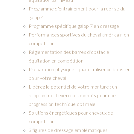
Programme d’entraînement pour la reprise du
galop 4
Programme spécifique galop 7 en dressage
Performances sportives du cheval américain en
compétition
Réglementation des barres d’obstacle
équitation en compétition
Préparation physique : quand utiliser un booster
pour votre cheval
Libérez le potentiel de votre monture : un
programme d’exercices montés pour une
progression technique optimale
Solutions énergétiques pour chevaux de
compétition
3 figures de dressage emblématiques