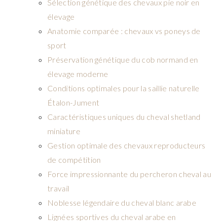
Sélection génétique des chevaux pie noir en
élevage
Anatomie comparée : chevaux vs poneys de
sport
Préservation génétique du cob normand en
élevage moderne
Conditions optimales pour la saillie naturelle
Étalon-Jument
Caractéristiques uniques du cheval shetland
miniature
Gestion optimale des chevaux reproducteurs
de compétition
Force impressionnante du percheron cheval au
travail
Noblesse légendaire du cheval blanc arabe
Lignées sportives du cheval arabe en