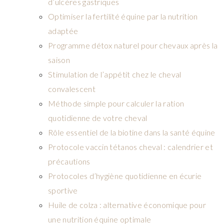
d’ulcères gastriques
Optimiser la fertilité équine par la nutrition
adaptée
Programme détox naturel pour chevaux après la
saison
Stimulation de l’appétit chez le cheval
convalescent
Méthode simple pour calculer la ration
quotidienne de votre cheval
Rôle essentiel de la biotine dans la santé équine
Protocole vaccin tétanos cheval : calendrier et
précautions
Protocoles d’hygiène quotidienne en écurie
sportive
Huile de colza : alternative économique pour
une nutrition équine optimale