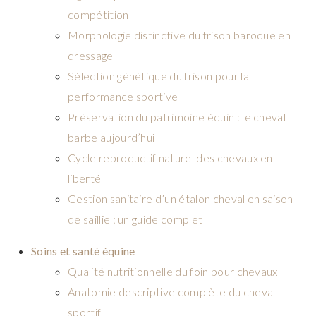
compétition
Morphologie distinctive du frison baroque en
dressage
Sélection génétique du frison pour la
performance sportive
Préservation du patrimoine équin : le cheval
barbe aujourd’hui
Cycle reproductif naturel des chevaux en
liberté
Gestion sanitaire d’un étalon cheval en saison
de saillie : un guide complet
Soins et santé équine
Qualité nutritionnelle du foin pour chevaux
Anatomie descriptive complète du cheval
sportif