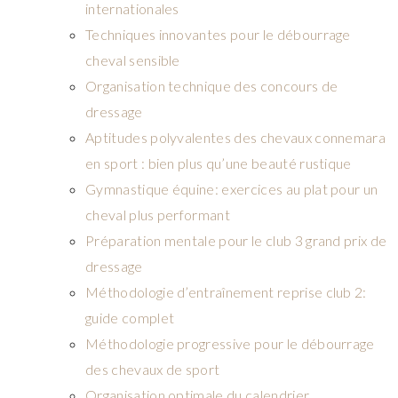
internationales
Techniques innovantes pour le débourrage
cheval sensible
Organisation technique des concours de
dressage
Aptitudes polyvalentes des chevaux connemara
en sport : bien plus qu’une beauté rustique
Gymnastique équine: exercices au plat pour un
cheval plus performant
Préparation mentale pour le club 3 grand prix de
dressage
Méthodologie d’entraînement reprise club 2:
guide complet
Méthodologie progressive pour le débourrage
des chevaux de sport
Organisation optimale du calendrier