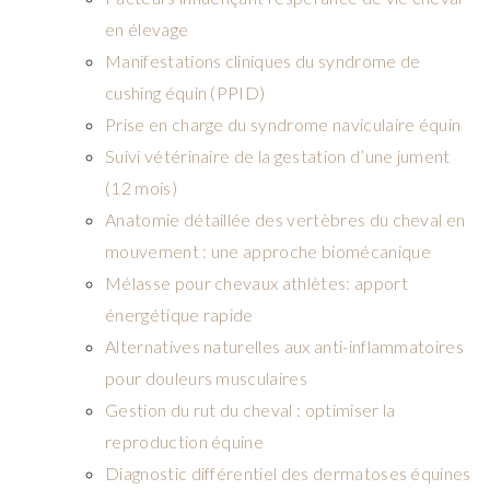
en élevage
Manifestations cliniques du syndrome de
cushing équin (PPID)
Prise en charge du syndrome naviculaire équin
Suivi vétérinaire de la gestation d’une jument
(12 mois)
Anatomie détaillée des vertèbres du cheval en
mouvement : une approche biomécanique
Mélasse pour chevaux athlètes: apport
énergétique rapide
Alternatives naturelles aux anti-inflammatoires
pour douleurs musculaires
Gestion du rut du cheval : optimiser la
reproduction équine
Diagnostic différentiel des dermatoses équines