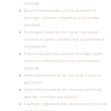
dressage
Bases fondamentales du travail monté en
dressage : un guide complet pour le cavalier
débutant
Techniques avancées de travail à pied pour
chevaux: un guide complet pour un partenariat
exceptionnel
Préparation physique pour le dressage équin:
exercices cheval plat pour une performance
optimale
Valorisation moderne du cheval de travail en
agriculture
Valorisation moderne des chevaux de travail
agricole: un retour aux sources?
Hauteurs réglementaires des barres d’obstacle
équitation par niveau