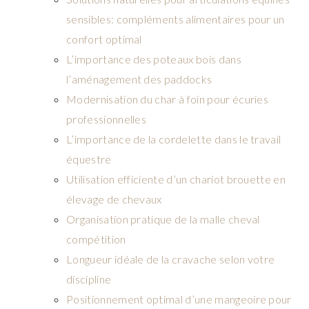
sensibles: compléments alimentaires pour un
confort optimal
L’importance des poteaux bois dans
l’aménagement des paddocks
Modernisation du char à foin pour écuries
professionnelles
L’importance de la cordelette dans le travail
équestre
Utilisation efficiente d’un chariot brouette en
élevage de chevaux
Organisation pratique de la malle cheval
compétition
Longueur idéale de la cravache selon votre
discipline
Positionnement optimal d’une mangeoire pour