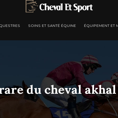
ÉQUESTRES
SOINS ET SANTÉ ÉQUINE
ÉQUIPEMENT ET 
rare du cheval akhal