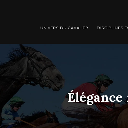
UNIVERS DU CAVALIER
DISCIPLINES 
Élégance 