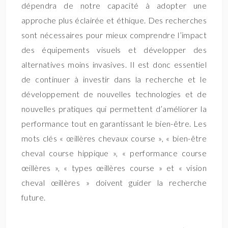
dépendra de notre capacité à adopter une
approche plus éclairée et éthique. Des recherches
sont nécessaires pour mieux comprendre l’impact
des équipements visuels et développer des
alternatives moins invasives. Il est donc essentiel
de continuer à investir dans la recherche et le
développement de nouvelles technologies et de
nouvelles pratiques qui permettent d’améliorer la
performance tout en garantissant le bien-être. Les
mots clés « œillères chevaux course », « bien-être
cheval course hippique », « performance course
œillères », « types œillères course » et « vision
cheval œillères » doivent guider la recherche
future.