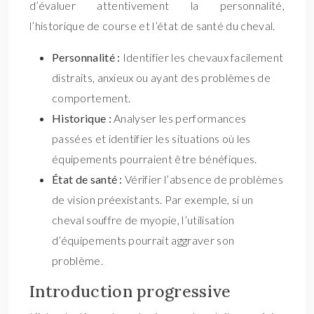
d’évaluer attentivement la personnalité,
l’historique de course et l’état de santé du cheval.
Personnalité :
Identifier les chevaux facilement
distraits, anxieux ou ayant des problèmes de
comportement.
Historique :
Analyser les performances
passées et identifier les situations où les
équipements pourraient être bénéfiques.
État de santé :
Vérifier l’absence de problèmes
de vision préexistants. Par exemple, si un
cheval souffre de myopie, l’utilisation
d’équipements pourrait aggraver son
problème.
Introduction progressive