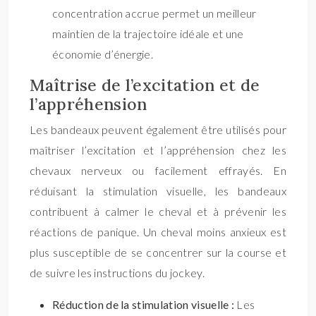
concentration accrue permet un meilleur
maintien de la trajectoire idéale et une
économie d’énergie.
Maîtrise de l’excitation et de
l’appréhension
Les bandeaux peuvent également être utilisés pour
maîtriser l’excitation et l’appréhension chez les
chevaux nerveux ou facilement effrayés. En
réduisant la stimulation visuelle, les bandeaux
contribuent à calmer le cheval et à prévenir les
réactions de panique. Un cheval moins anxieux est
plus susceptible de se concentrer sur la course et
de suivre les instructions du jockey.
Réduction de la stimulation visuelle :
Les