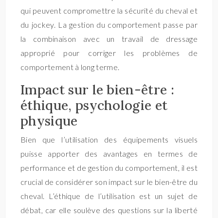
qui peuvent compromettre la sécurité du cheval et
du jockey. La gestion du comportement passe par
la combinaison avec un travail de dressage
approprié pour corriger les problèmes de
comportement à long terme.
Impact sur le bien-être :
éthique, psychologie et
physique
Bien que l’utilisation des équipements visuels
puisse apporter des avantages en termes de
performance et de gestion du comportement, il est
crucial de considérer son impact sur le bien-être du
cheval. L’éthique de l’utilisation est un sujet de
débat, car elle soulève des questions sur la liberté