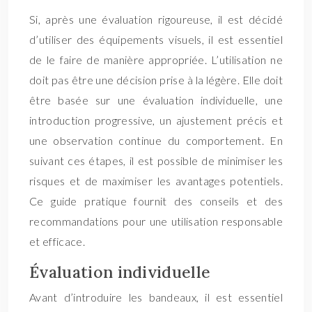
Si, après une évaluation rigoureuse, il est décidé
d’utiliser des équipements visuels, il est essentiel
de le faire de manière appropriée. L’utilisation ne
doit pas être une décision prise à la légère. Elle doit
être basée sur une évaluation individuelle, une
introduction progressive, un ajustement précis et
une observation continue du comportement. En
suivant ces étapes, il est possible de minimiser les
risques et de maximiser les avantages potentiels.
Ce guide pratique fournit des conseils et des
recommandations pour une utilisation responsable
et efficace.
Évaluation individuelle
Avant d’introduire les bandeaux, il est essentiel