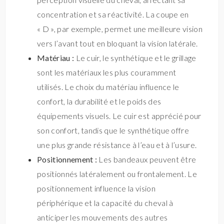
concentration et sa réactivité. La coupe en
« D », par exemple, permet une meilleure vision
vers l’avant tout en bloquant la vision latérale.
Matériau :
Le cuir, le synthétique et le grillage
sont les matériaux les plus couramment
utilisés. Le choix du matériau influence le
confort, la durabilité et le poids des
équipements visuels. Le cuir est apprécié pour
son confort, tandis que le synthétique offre
une plus grande résistance à l’eau et à l’usure.
Positionnement :
Les bandeaux peuvent être
positionnés latéralement ou frontalement. Le
positionnement influence la vision
périphérique et la capacité du cheval à
anticiper les mouvements des autres