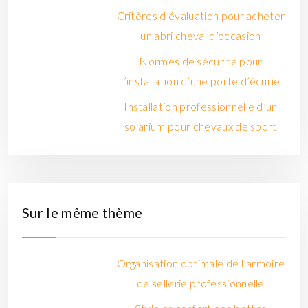
Critères d’évaluation pour acheter
un abri cheval d’occasion
Normes de sécurité pour
l’installation d’une porte d’écurie
Installation professionnelle d’un
solarium pour chevaux de sport
Sur le même thème
Organisation optimale de l’armoire
de sellerie professionnelle