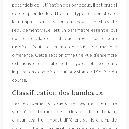
potentiels de l’utilisation des bandeaux, il est crucial
de comprendre les différents types disponibles et
leur impact sur la vision du cheval. Le choix de
l’équipement visuel est un paramètre essentiel qui
doit être adapté à chaque cheval, car chaque
modèle réduit le champ de vision de manière
différente. Cette section offre une vue d’ensemble
exhaustive des différents types et de leurs
implications concrètes sur la vision de l’équidé en
course.
Classification des bandeaux
Les équipements visuels se déclinent en une
variété de formes, de tailles et de matériaux,
chacun ayant un impact différent sur le champ de
vision du cheval. La classification peut se faire selon