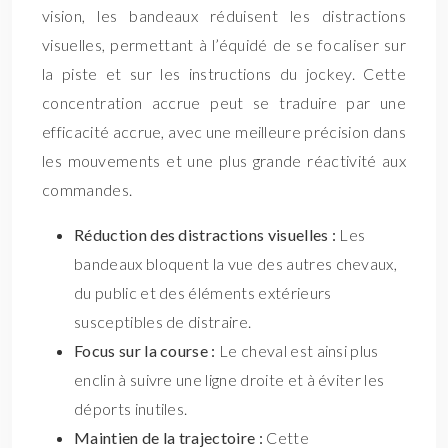
vision, les bandeaux réduisent les distractions
visuelles, permettant à l’équidé de se focaliser sur
la piste et sur les instructions du jockey. Cette
concentration accrue peut se traduire par une
efficacité accrue, avec une meilleure précision dans
les mouvements et une plus grande réactivité aux
commandes.
Réduction des distractions visuelles :
Les
bandeaux bloquent la vue des autres chevaux,
du public et des éléments extérieurs
susceptibles de distraire.
Focus sur la course :
Le cheval est ainsi plus
enclin à suivre une ligne droite et à éviter les
déports inutiles.
Maintien de la trajectoire :
Cette