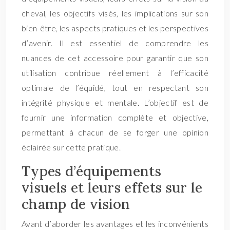
cheval, les objectifs visés, les implications sur son
bien-être, les aspects pratiques et les perspectives
d’avenir. Il est essentiel de comprendre les
nuances de cet accessoire pour garantir que son
utilisation contribue réellement à l’efficacité
optimale de l’équidé, tout en respectant son
intégrité physique et mentale. L’objectif est de
fournir une information complète et objective,
permettant à chacun de se forger une opinion
éclairée sur cette pratique.
Types d’équipements
visuels et leurs effets sur le
champ de vision
Avant d’aborder les avantages et les inconvénients