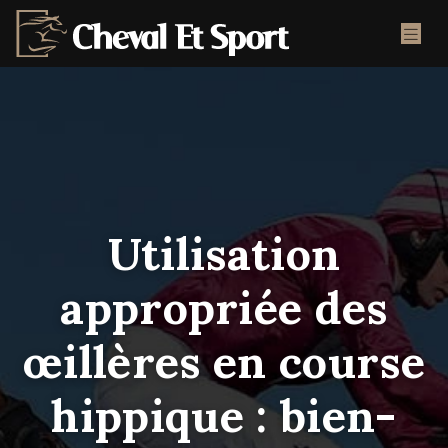
Utilisation
appropriée des
œillères en course
hippique : bien-