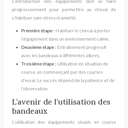
L’introduction des équipements doit se faire
progressivement pour permettre au cheval de
s’habituer sans stress ni anxiété.
Première étape :
Habituer le cheval à porter
l’équipement dans un environnement calme.
Deuxième étape :
Entraînement progressif
avec les bandeaux à différentes allures.
Troisième étape :
Utilisation en situation de
course, en commençant par des courses
d’essai. Le succès dépend de la patience et de
l’observation.
L’avenir de l’utilisation des
bandeaux
L’utilisation des équipements visuels en course