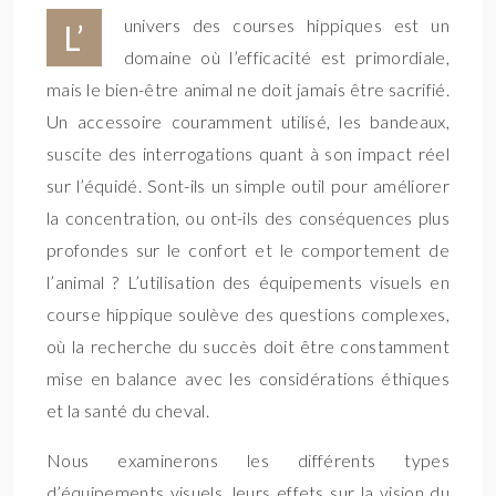
univers des courses hippiques est un
L’
domaine où l’efficacité est primordiale,
mais le bien-être animal ne doit jamais être sacrifié.
Un accessoire couramment utilisé, les bandeaux,
suscite des interrogations quant à son impact réel
sur l’équidé. Sont-ils un simple outil pour améliorer
la concentration, ou ont-ils des conséquences plus
profondes sur le confort et le comportement de
l’animal ? L’utilisation des équipements visuels en
course hippique soulève des questions complexes,
où la recherche du succès doit être constamment
mise en balance avec les considérations éthiques
et la santé du cheval.
Nous examinerons les différents types
d’équipements visuels, leurs effets sur la vision du