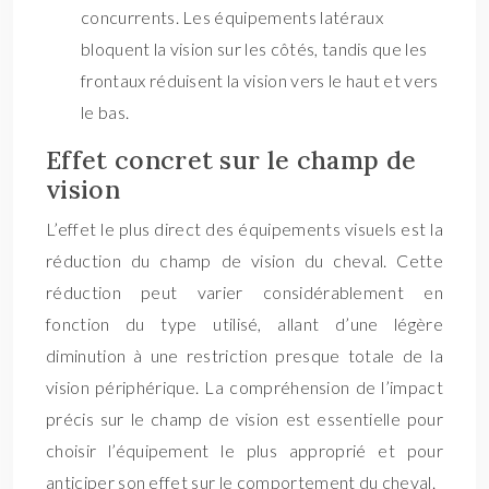
concurrents. Les équipements latéraux
bloquent la vision sur les côtés, tandis que les
frontaux réduisent la vision vers le haut et vers
le bas.
Effet concret sur le champ de
vision
L’effet le plus direct des équipements visuels est la
réduction du champ de vision du cheval. Cette
réduction peut varier considérablement en
fonction du type utilisé, allant d’une légère
diminution à une restriction presque totale de la
vision périphérique. La compréhension de l’impact
précis sur le champ de vision est essentielle pour
choisir l’équipement le plus approprié et pour
anticiper son effet sur le comportement du cheval.