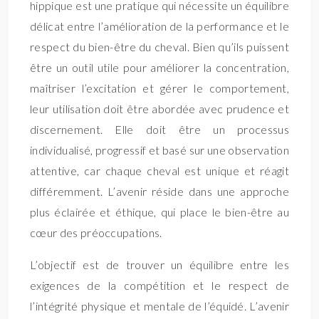
hippique est une pratique qui nécessite un équilibre
délicat entre l’amélioration de la performance et le
respect du bien-être du cheval. Bien qu’ils puissent
être un outil utile pour améliorer la concentration,
maîtriser l’excitation et gérer le comportement,
leur utilisation doit être abordée avec prudence et
discernement. Elle doit être un processus
individualisé, progressif et basé sur une observation
attentive, car chaque cheval est unique et réagit
différemment. L’avenir réside dans une approche
plus éclairée et éthique, qui place le bien-être au
cœur des préoccupations.
L’objectif est de trouver un équilibre entre les
exigences de la compétition et le respect de
l’intégrité physique et mentale de l’équidé. L’avenir