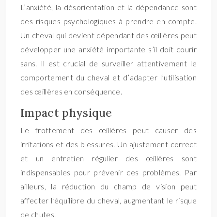
L’anxiété, la désorientation et la dépendance sont
des risques psychologiques à prendre en compte.
Un cheval qui devient dépendant des œillères peut
développer une anxiété importante s’il doit courir
sans. Il est crucial de surveiller attentivement le
comportement du cheval et d’adapter l’utilisation
des œillères en conséquence.
Impact physique
Le frottement des œillères peut causer des
irritations et des blessures. Un ajustement correct
et un entretien régulier des œillères sont
indispensables pour prévenir ces problèmes. Par
ailleurs, la réduction du champ de vision peut
affecter l’équilibre du cheval, augmentant le risque
de chutes.