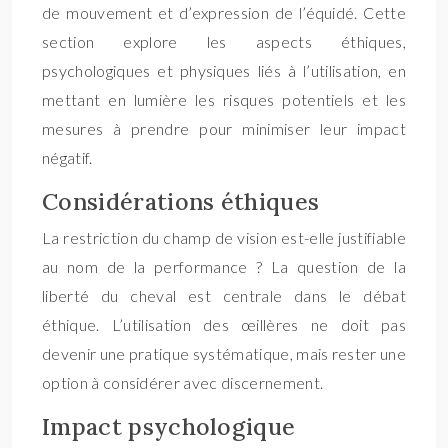
de mouvement et d’expression de l’équidé. Cette
section explore les aspects éthiques,
psychologiques et physiques liés à l’utilisation, en
mettant en lumière les risques potentiels et les
mesures à prendre pour minimiser leur impact
négatif.
Considérations éthiques
La restriction du champ de vision est-elle justifiable
au nom de la performance ? La question de la
liberté du cheval est centrale dans le débat
éthique. L’utilisation des œillères ne doit pas
devenir une pratique systématique, mais rester une
option à considérer avec discernement.
Impact psychologique