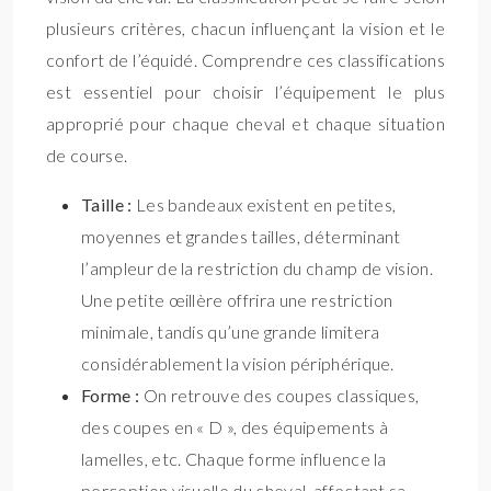
plusieurs critères, chacun influençant la vision et le
confort de l’équidé. Comprendre ces classifications
est essentiel pour choisir l’équipement le plus
approprié pour chaque cheval et chaque situation
de course.
Taille :
Les bandeaux existent en petites,
moyennes et grandes tailles, déterminant
l’ampleur de la restriction du champ de vision.
Une petite œillère offrira une restriction
minimale, tandis qu’une grande limitera
considérablement la vision périphérique.
Forme :
On retrouve des coupes classiques,
des coupes en « D », des équipements à
lamelles, etc. Chaque forme influence la
perception visuelle du cheval, affectant sa