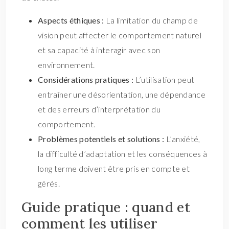
Aspects éthiques :
La limitation du champ de
vision peut affecter le comportement naturel
et sa capacité à interagir avec son
environnement.
Considérations pratiques :
L’utilisation peut
entraîner une désorientation, une dépendance
et des erreurs d’interprétation du
comportement.
Problèmes potentiels et solutions :
L’anxiété,
la difficulté d’adaptation et les conséquences à
long terme doivent être pris en compte et
gérés.
Guide pratique : quand et
comment les utiliser