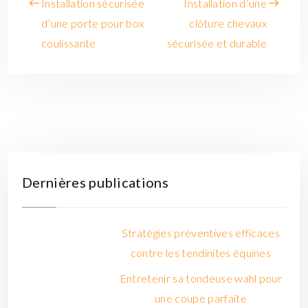
Installation sécurisée
Installation d’une
d’une porte pour box
clôture chevaux
coulissante
sécurisée et durable
Dernières publications
Stratégies préventives efficaces
contre les tendinites équines
Entretenir sa tondeuse wahl pour
une coupe parfaite