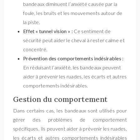
bandeaux diminuent l’anxiété causée par la
foule, les bruits et les mouvements autour de
la piste.
Effet « tunnel vision » :
Ce sentiment de
sécurité peut aider le cheval à rester calme et
concentré.
Prévention des comportements indésirables :
En réduisant l’anxiété, les bandeaux peuvent
aider à prévenir les ruades, les écarts et autres
comportements indésirables.
Gestion du comportement
Dans certains cas, les bandeaux sont utilisés pour
gérer des problèmes de comportement
spécifiques. Ils peuvent aider à prévenir les ruades,
les écarts et autres comportements indésirables