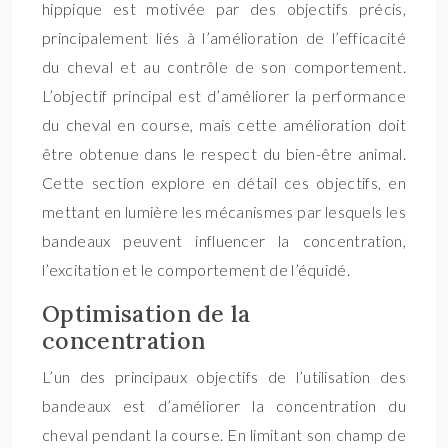
hippique est motivée par des objectifs précis,
principalement liés à l’amélioration de l’efficacité
du cheval et au contrôle de son comportement.
L’objectif principal est d’améliorer la performance
du cheval en course, mais cette amélioration doit
être obtenue dans le respect du bien-être animal.
Cette section explore en détail ces objectifs, en
mettant en lumière les mécanismes par lesquels les
bandeaux peuvent influencer la concentration,
l’excitation et le comportement de l’équidé.
Optimisation de la
concentration
L’un des principaux objectifs de l’utilisation des
bandeaux est d’améliorer la concentration du
cheval pendant la course. En limitant son champ de