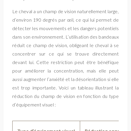
Le cheval a un champ de vision naturellement large,
d’environ 190 degrés par œil, ce qui lui permet de
détecter les mouvements et les dangers potentiels
dans son environnement. L’utilisation des bandeaux
réduit ce champ de vision, obligeant le cheval à se
concentrer sur ce qui se trouve directement
devant lui. Cette restriction peut être bénéfique
pour améliorer la concentration, mais elle peut
aussi augmenter l’anxiété et la désorientation si elle
est trop importante. Voici un tableau illustrant la
réduction du champ de vision en fonction du type
d’équipement visuel :
Type d’équipement visuel
Réduction approxima