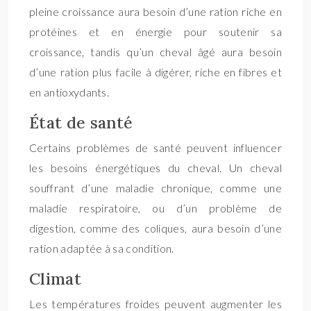
pleine croissance aura besoin d’une ration riche en
protéines et en énergie pour soutenir sa
croissance, tandis qu’un cheval âgé aura besoin
d’une ration plus facile à digérer, riche en fibres et
en antioxydants.
État de santé
Certains problèmes de santé peuvent influencer
les besoins énergétiques du cheval. Un cheval
souffrant d’une maladie chronique, comme une
maladie respiratoire, ou d’un problème de
digestion, comme des coliques, aura besoin d’une
ration adaptée à sa condition.
Climat
Les températures froides peuvent augmenter les