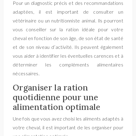
Pour un diagnostic précis et des recommandations
adaptées, il est important de consulter un
vétérinaire ou un nutritionniste animal. Ils pourront
vous conseiller sur la ration idéale pour votre
cheval en fonction de son âge, de son état de santé
et de son niveau d’activité. Ils peuvent également
vous aider à identifier les éventuelles carences et à
déterminer les compléments alimentaires
nécessaires.
Organiser la ration
quotidienne pour une
alimentation optimale
Une fois que vous avez choisi les aliments adaptés à
votre cheval, il est important de les organiser pour