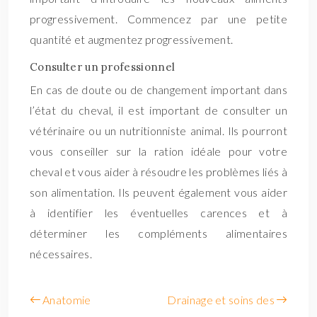
progressivement. Commencez par une petite
quantité et augmentez progressivement.
Consulter un professionnel
En cas de doute ou de changement important dans
l’état du cheval, il est important de consulter un
vétérinaire ou un nutritionniste animal. Ils pourront
vous conseiller sur la ration idéale pour votre
cheval et vous aider à résoudre les problèmes liés à
son alimentation. Ils peuvent également vous aider
à identifier les éventuelles carences et à
déterminer les compléments alimentaires
nécessaires.
Anatomie
Drainage et soins des