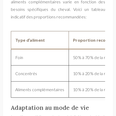
aliments complémentaires varie en fonction des
besoins spécifiques du cheval. Voici un tableau
indicatif des proportions recommandées:
Type d’aliment
Proportion recomma
Foin
50% à 70% de la ration
Concentrés
10% à 20% de la ration
Aliments complémentaires
10% à 20% de la ration
Adaptation au mode de vie