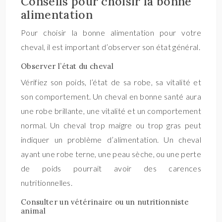
Conseils pour choisir la bonne
alimentation
Pour choisir la bonne alimentation pour votre
cheval, il est important d’observer son état général.
Observer l’état du cheval
Vérifiez son poids, l’état de sa robe, sa vitalité et
son comportement. Un cheval en bonne santé aura
une robe brillante, une vitalité et un comportement
normal. Un cheval trop maigre ou trop gras peut
indiquer un problème d’alimentation. Un cheval
ayant une robe terne, une peau sèche, ou une perte
de poids pourrait avoir des carences
nutritionnelles.
Consulter un vétérinaire ou un nutritionniste
animal