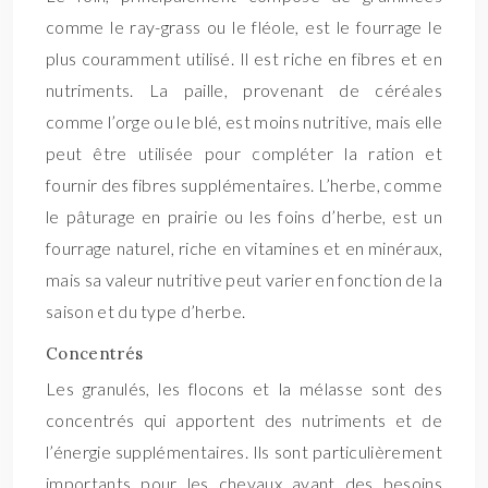
comme le ray-grass ou le fléole, est le fourrage le
plus couramment utilisé. Il est riche en fibres et en
nutriments. La paille, provenant de céréales
comme l’orge ou le blé, est moins nutritive, mais elle
peut être utilisée pour compléter la ration et
fournir des fibres supplémentaires. L’herbe, comme
le pâturage en prairie ou les foins d’herbe, est un
fourrage naturel, riche en vitamines et en minéraux,
mais sa valeur nutritive peut varier en fonction de la
saison et du type d’herbe.
Concentrés
Les granulés, les flocons et la mélasse sont des
concentrés qui apportent des nutriments et de
l’énergie supplémentaires. Ils sont particulièrement
importants pour les chevaux ayant des besoins