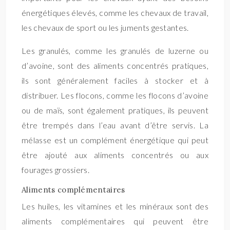
énergétiques élevés, comme les chevaux de travail,
les chevaux de sport ou les juments gestantes.
Les granulés, comme les granulés de luzerne ou
d’avoine, sont des aliments concentrés pratiques,
ils sont généralement faciles à stocker et à
distribuer. Les flocons, comme les flocons d’avoine
ou de maïs, sont également pratiques, ils peuvent
être trempés dans l’eau avant d’être servis. La
mélasse est un complément énergétique qui peut
être ajouté aux aliments concentrés ou aux
fourages grossiers.
Aliments complémentaires
Les huiles, les vitamines et les minéraux sont des
aliments complémentaires qui peuvent être