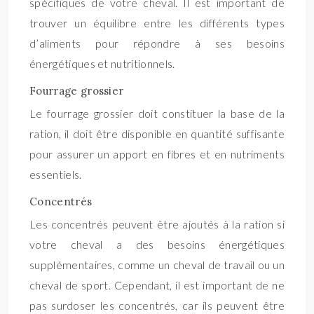
spécifiques de votre cheval. Il est important de
trouver un équilibre entre les différents types
d’aliments pour répondre à ses besoins
énergétiques et nutritionnels.
Fourrage grossier
Le fourrage grossier doit constituer la base de la
ration, il doit être disponible en quantité suffisante
pour assurer un apport en fibres et en nutriments
essentiels.
Concentrés
Les concentrés peuvent être ajoutés à la ration si
votre cheval a des besoins énergétiques
supplémentaires, comme un cheval de travail ou un
cheval de sport. Cependant, il est important de ne
pas surdoser les concentrés, car ils peuvent être