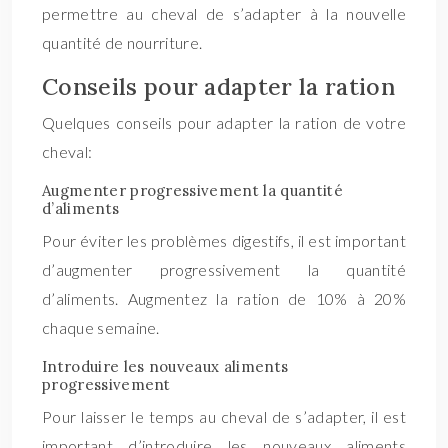
permettre au cheval de s’adapter à la nouvelle
quantité de nourriture.
Conseils pour adapter la ration
Quelques conseils pour adapter la ration de votre
cheval:
Augmenter progressivement la quantité
d’aliments
Pour éviter les problèmes digestifs, il est important
d’augmenter progressivement la quantité
d’aliments. Augmentez la ration de 10% à 20%
chaque semaine.
Introduire les nouveaux aliments
progressivement
Pour laisser le temps au cheval de s’adapter, il est
important d’introduire les nouveaux aliments