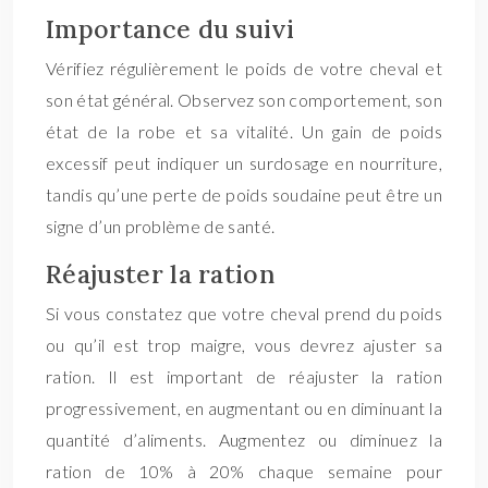
Importance du suivi
Vérifiez régulièrement le poids de votre cheval et
son état général. Observez son comportement, son
état de la robe et sa vitalité. Un gain de poids
excessif peut indiquer un surdosage en nourriture,
tandis qu’une perte de poids soudaine peut être un
signe d’un problème de santé.
Réajuster la ration
Si vous constatez que votre cheval prend du poids
ou qu’il est trop maigre, vous devrez ajuster sa
ration. Il est important de réajuster la ration
progressivement, en augmentant ou en diminuant la
quantité d’aliments. Augmentez ou diminuez la
ration de 10% à 20% chaque semaine pour