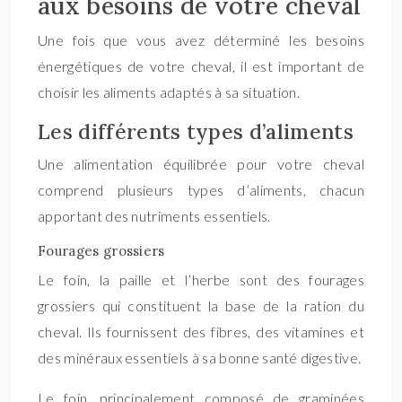
aux besoins de votre cheval
Une fois que vous avez déterminé les besoins
énergétiques de votre cheval, il est important de
choisir les aliments adaptés à sa situation.
Les différents types d’aliments
Une alimentation équilibrée pour votre cheval
comprend plusieurs types d’aliments, chacun
apportant des nutriments essentiels.
Fourages grossiers
Le foin, la paille et l’herbe sont des fourages
grossiers qui constituent la base de la ration du
cheval. Ils fournissent des fibres, des vitamines et
des minéraux essentiels à sa bonne santé digestive.
Le foin, principalement composé de graminées