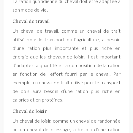
La ration quotidienne du cheval doit être adaptée à
son mode de vie.
Cheval de travail
Un cheval de travail, comme un cheval de trait
utilisé pour le transport ou l’agriculture, a besoin
d’une ration plus importante et plus riche en
énergie que les chevaux de loisir. Il est important
d’adapter la quantité et la composition de la ration
en fonction de l’effort fourni par le cheval. Par
exemple, un cheval de trait utilisé pour le transport
de bois aura besoin d’une ration plus riche en
calories et en protéines.
Cheval de loisir
Un cheval de loisir, comme un cheval de randonnée
ou un cheval de dressage, a besoin d’une ration