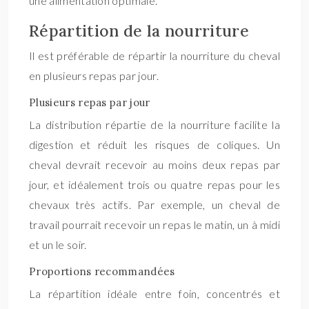
une alimentation optimale.
Répartition de la nourriture
Il est préférable de répartir la nourriture du cheval
en plusieurs repas par jour.
Plusieurs repas par jour
La distribution répartie de la nourriture facilite la
digestion et réduit les risques de coliques. Un
cheval devrait recevoir au moins deux repas par
jour, et idéalement trois ou quatre repas pour les
chevaux très actifs. Par exemple, un cheval de
travail pourrait recevoir un repas le matin, un à midi
et un le soir.
Proportions recommandées
La répartition idéale entre foin, concentrés et