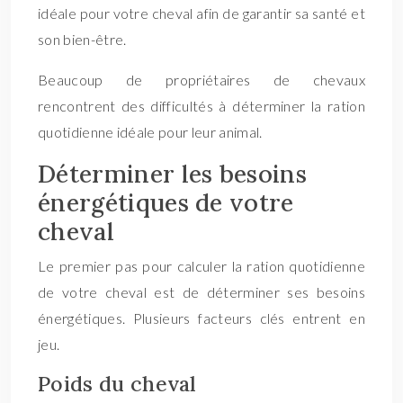
idéale pour votre cheval afin de garantir sa santé et
son bien-être.
Beaucoup de propriétaires de chevaux
rencontrent des difficultés à déterminer la ration
quotidienne idéale pour leur animal.
Déterminer les besoins
énergétiques de votre
cheval
Le premier pas pour calculer la ration quotidienne
de votre cheval est de déterminer ses besoins
énergétiques. Plusieurs facteurs clés entrent en
jeu.
Poids du cheval