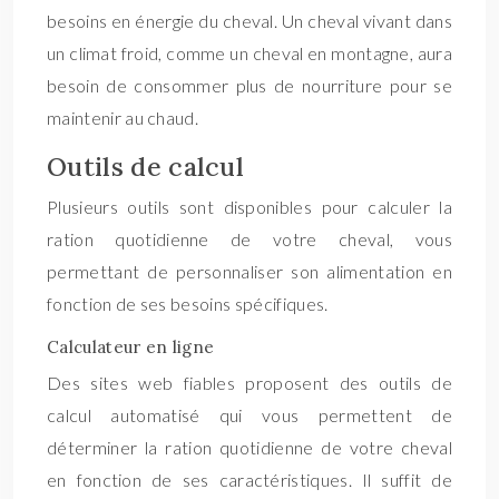
besoins en énergie du cheval. Un cheval vivant dans
un climat froid, comme un cheval en montagne, aura
besoin de consommer plus de nourriture pour se
maintenir au chaud.
Outils de calcul
Plusieurs outils sont disponibles pour calculer la
ration quotidienne de votre cheval, vous
permettant de personnaliser son alimentation en
fonction de ses besoins spécifiques.
Calculateur en ligne
Des sites web fiables proposent des outils de
calcul automatisé qui vous permettent de
déterminer la ration quotidienne de votre cheval
en fonction de ses caractéristiques. Il suffit de