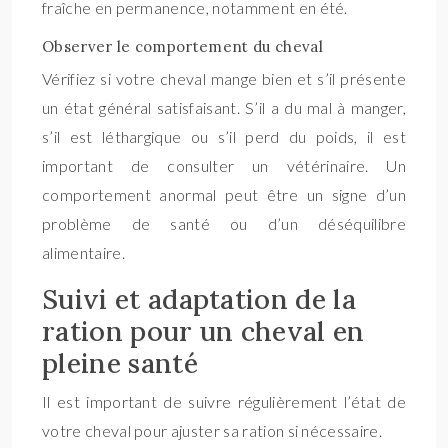
fraîche en permanence, notamment en été.
Observer le comportement du cheval
Vérifiez si votre cheval mange bien et s’il présente
un état général satisfaisant. S’il a du mal à manger,
s’il est léthargique ou s’il perd du poids, il est
important de consulter un vétérinaire. Un
comportement anormal peut être un signe d’un
problème de santé ou d’un déséquilibre
alimentaire.
Suivi et adaptation de la
ration pour un cheval en
pleine santé
Il est important de suivre régulièrement l’état de
votre cheval pour ajuster sa ration si nécessaire.