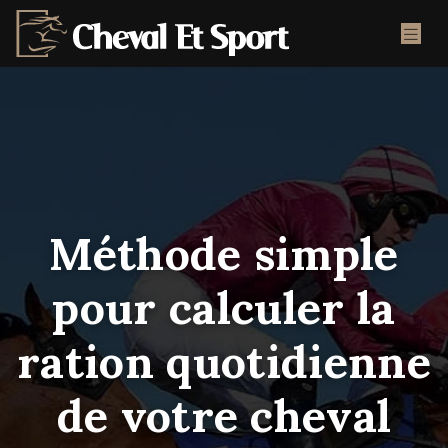
Méthode simple
pour calculer la
ration quotidienne
de votre cheval