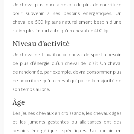
Un cheval plus lourd a besoin de plus de nourriture
pour subvenir à ses besoins énergétiques. Un
cheval de 500 kg aura naturellement besoin d’une
ration plus importante qu’un cheval de 400 kg.
Niveau d’activité
Un cheval de travail ou un cheval de sport a besoin
de plus d’énergie qu’un cheval de loisir. Un cheval
de randonnée, par exemple, devra consommer plus
de nourriture qu’un cheval qui passe la majorité de
son temps au pré.
Âge
Les jeunes chevaux en croissance, les chevaux âgés
et les juments gestantes ou allaitantes ont des
besoins énergétiques spécifiques. Un poulain en