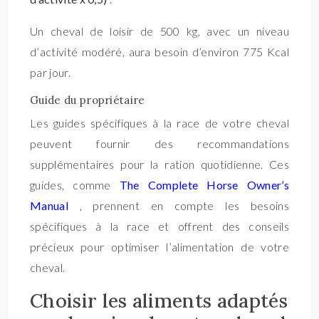
Un cheval de loisir de 500 kg, avec un niveau
d’activité modéré, aura besoin d’environ 775 Kcal
par jour.
Guide du propriétaire
Les guides spécifiques à la race de votre cheval
peuvent fournir des recommandations
supplémentaires pour la ration quotidienne. Ces
guides, comme
The Complete Horse Owner’s
Manual
, prennent en compte les besoins
spécifiques à la race et offrent des conseils
précieux pour optimiser l’alimentation de votre
cheval.
Choisir les aliments adaptés