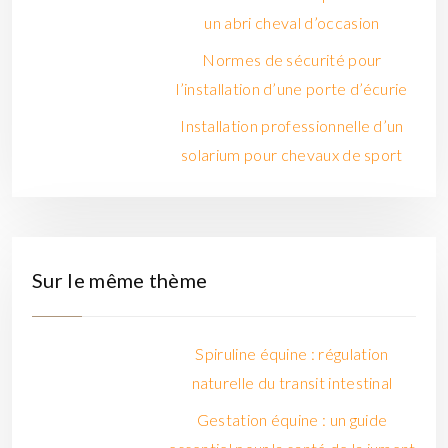
un abri cheval d’occasion
Normes de sécurité pour
l’installation d’une porte d’écurie
Installation professionnelle d’un
solarium pour chevaux de sport
Sur le même thème
Spiruline équine : régulation
naturelle du transit intestinal
Gestation équine : un guide