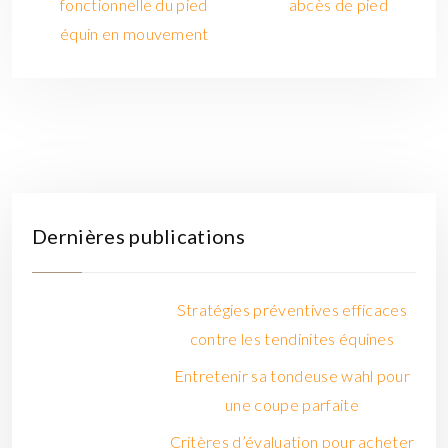
fonctionnelle du pied
abcès de pied
équin en mouvement
Dernières publications
Stratégies préventives efficaces
contre les tendinites équines
Entretenir sa tondeuse wahl pour
une coupe parfaite
Critères d’évaluation pour acheter