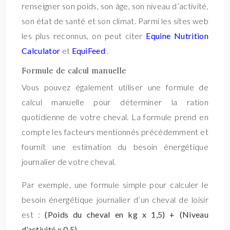
renseigner son poids, son âge, son niveau d’activité,
son état de santé et son climat. Parmi les sites web
les plus reconnus, on peut citer
Equine Nutrition
Calculator
et
EquiFeed
.
Formule de calcul manuelle
Vous pouvez également utiliser une formule de
calcul manuelle pour déterminer la ration
quotidienne de votre cheval. La formule prend en
compte les facteurs mentionnés précédemment et
fournit une estimation du besoin énergétique
journalier de votre cheval.
Par exemple, une formule simple pour calculer le
besoin énergétique journalier d’un cheval de loisir
est :
(Poids du cheval en kg x 1,5) + (Niveau
d’activité x 0,5)
.