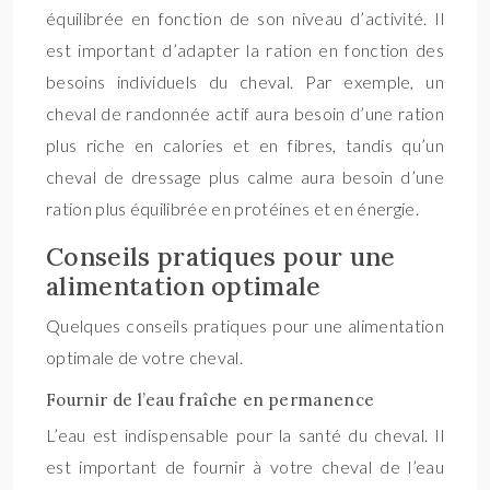
équilibrée en fonction de son niveau d’activité. Il
est important d’adapter la ration en fonction des
besoins individuels du cheval. Par exemple, un
cheval de randonnée actif aura besoin d’une ration
plus riche en calories et en fibres, tandis qu’un
cheval de dressage plus calme aura besoin d’une
ration plus équilibrée en protéines et en énergie.
Conseils pratiques pour une
alimentation optimale
Quelques conseils pratiques pour une alimentation
optimale de votre cheval.
Fournir de l’eau fraîche en permanence
L’eau est indispensable pour la santé du cheval. Il
est important de fournir à votre cheval de l’eau