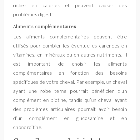
riches en calories et peuvent causer des
problèmes digestifs.
Aliments complémentaires
Les aliments complémentaires peuvent être
utilisés pour combler les éventuelles carences en
vitamines, en minéraux ou en autres nutriments. Il
est important de choisir les aliments
complémentaires en fonction des besoins
spécifiques de votre cheval. Par exemple, un cheval
ayant une robe terne pourrait bénéficier d’un
complément en biotine, tandis qu’un cheval ayant
des problèmes articulaires pourrait avoir besoin
d’un complément en glucosamine et en
chondroïtine.