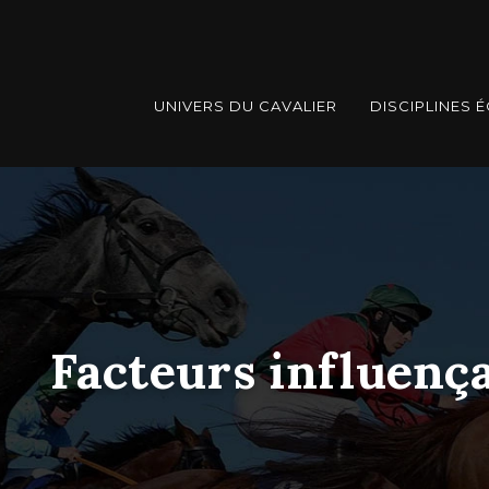
UNIVERS DU CAVALIER
DISCIPLINES 
Facteurs influença