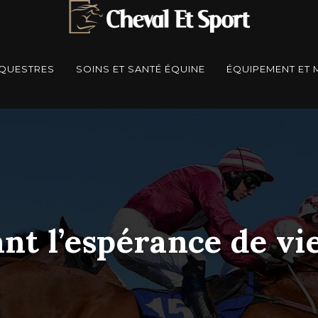
ÉQUESTRES
SOINS ET SANTÉ ÉQUINE
ÉQUIPEMENT ET 
nt l’espérance de vi