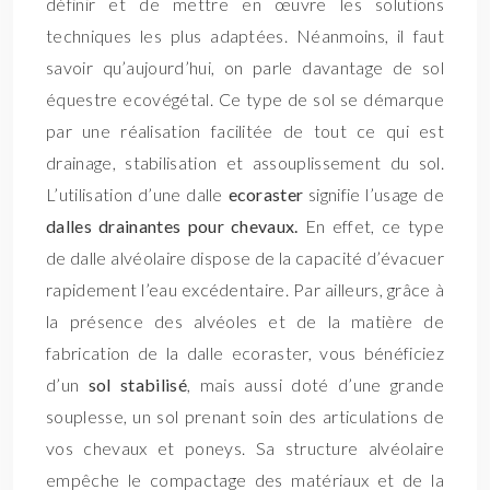
définir et de mettre en œuvre les solutions
techniques les plus adaptées. Néanmoins, il faut
savoir qu’aujourd’hui, on parle davantage de sol
équestre ecovégétal. Ce type de sol se démarque
par une réalisation facilitée de tout ce qui est
drainage, stabilisation et assouplissement du sol.
L’utilisation d’une dalle
ecoraster
signifie l’usage de
dalles drainantes pour chevaux.
En effet, ce type
de dalle alvéolaire dispose de la capacité d’évacuer
rapidement l’eau excédentaire. Par ailleurs, grâce à
la présence des alvéoles et de la matière de
fabrication de la dalle ecoraster, vous bénéficiez
d’un
sol stabilisé
, mais aussi doté d’une grande
souplesse, un sol prenant soin des articulations de
vos chevaux et poneys. Sa structure alvéolaire
empêche le compactage des matériaux et de la