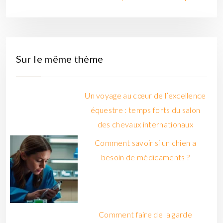
Sur le même thème
Un voyage au cœur de l’excellence
équestre : temps forts du salon
des chevaux internationaux
Comment savoir si un chien a
besoin de médicaments ?
Comment faire de la garde