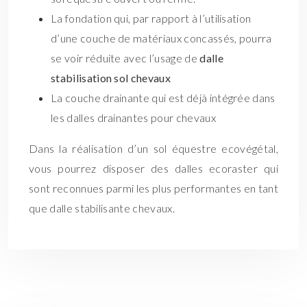
La fondation qui, par rapport à l’utilisation
d’une couche de matériaux concassés, pourra
se voir réduite avec l’usage de
dalle
stabilisation sol chevaux
La couche drainante qui est déjà intégrée dans
les dalles drainantes pour chevaux
Dans la réalisation d’un sol équestre ecovégétal,
vous pourrez disposer des dalles ecoraster qui
sont reconnues parmi les plus performantes en tant
que dalle stabilisante chevaux.