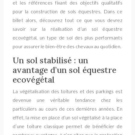
et les références fixant des objectifs qualitatifs
pour la construction de sols équestres. Dans ce
billet alors, découvrez tout ce que vous devrez
savoir sur la réalisation d’un sol équestre
ecovégétal, un type de sol des plus performants
pour assurer le bien-être des chevaux au quotidien.
Un sol stabilisé : un
avantage d’un sol équestre
ecovégétal
La végétalisation des toitures et des parkings est
devenue une véritable tendance chez les
particuliers au cours de ces dernières années. En
effet, la mise en place d’un sol végétalisé à la place
d’une toiture classique permet de bénéficier de
nombreux avantages, à n’en citer que la protection