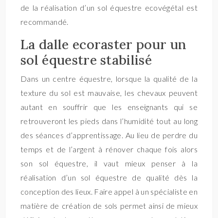
de la réalisation d’un sol équestre ecovégétal est
recommandé.
La dalle ecoraster pour un
sol équestre stabilisé
Dans un centre équestre, lorsque la qualité de la
texture du sol est mauvaise, les chevaux peuvent
autant en souffrir que les enseignants qui se
retrouveront les pieds dans l’humidité tout au long
des séances d’apprentissage. Au lieu de perdre du
temps et de l’argent à rénover chaque fois alors
son sol équestre, il vaut mieux penser à la
réalisation d’un sol équestre de qualité dès la
conception des lieux. Faire appel à un spécialiste en
matière de création de sols permet ainsi de mieux