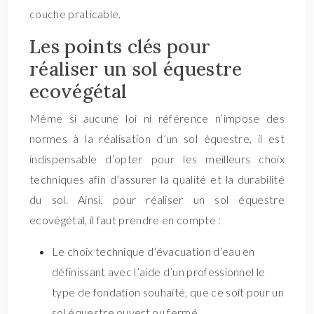
couche praticable.
Les points clés pour
réaliser un sol équestre
ecovégétal
Même si aucune loi ni référence n’impose des
normes à la réalisation d’un sol équestre, il est
indispensable d’opter pour les meilleurs choix
techniques afin d’assurer la qualité et la durabilité
du sol. Ainsi, pour réaliser un sol équestre
ecovégétal, il faut prendre en compte :
Le choix technique d’évacuation d’eau en
définissant avec l’aide d’un professionnel le
type de fondation souhaité, que ce soit pour un
sol équestre ouvert ou fermé.