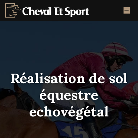
Réalisation de sol
équestre
echovégétal