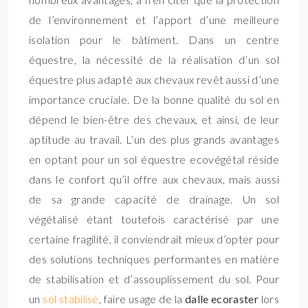
de l’environnement et l’apport d’une meilleure
isolation pour le bâtiment. Dans un centre
équestre, la nécessité de la réalisation d’un sol
équestre plus adapté aux chevaux revêt aussi d’une
importance cruciale. De la bonne qualité du sol en
dépend le bien-être des chevaux, et ainsi, de leur
aptitude au travail. L’un des plus grands avantages
en optant pour un sol équestre ecovégétal réside
dans le confort qu’il offre aux chevaux, mais aussi
de sa grande capacité de drainage. Un sol
végétalisé étant toutefois caractérisé par une
certaine fragilité, il conviendrait mieux d’opter pour
des solutions techniques performantes en matière
de stabilisation et d’assouplissement du sol. Pour
un
sol stabilisé
, faire usage de la
dalle ecoraster
lors