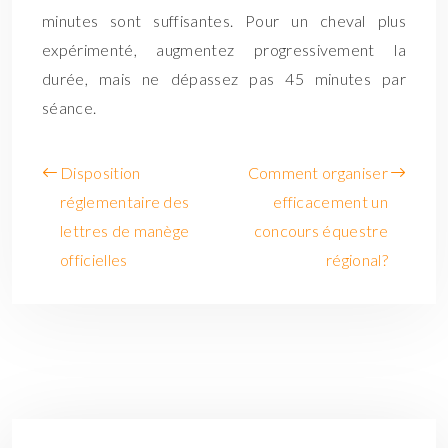
minutes sont suffisantes. Pour un cheval plus
expérimenté, augmentez progressivement la
durée, mais ne dépassez pas 45 minutes par
séance.
Disposition
Comment organiser
réglementaire des
efficacement un
lettres de manège
concours équestre
officielles
régional?