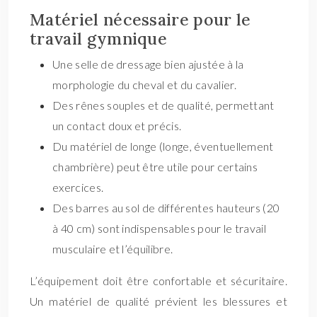
Matériel nécessaire pour le
travail gymnique
Une selle de dressage bien ajustée à la
morphologie du cheval et du cavalier.
Des rênes souples et de qualité, permettant
un contact doux et précis.
Du matériel de longe (longe, éventuellement
chambrière) peut être utile pour certains
exercices.
Des barres au sol de différentes hauteurs (20
à 40 cm) sont indispensables pour le travail
musculaire et l’équilibre.
L’équipement doit être confortable et sécuritaire.
Un matériel de qualité prévient les blessures et