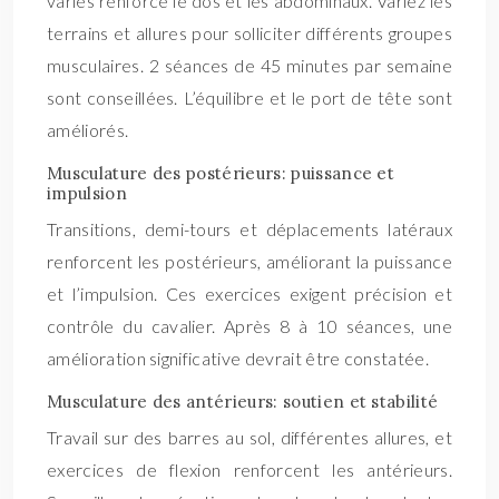
variés renforce le dos et les abdominaux. Variez les
terrains et allures pour solliciter différents groupes
musculaires. 2 séances de 45 minutes par semaine
sont conseillées. L’équilibre et le port de tête sont
améliorés.
Musculature des postérieurs: puissance et
impulsion
Transitions, demi-tours et déplacements latéraux
renforcent les postérieurs, améliorant la puissance
et l’impulsion. Ces exercices exigent précision et
contrôle du cavalier. Après 8 à 10 séances, une
amélioration significative devrait être constatée.
Musculature des antérieurs: soutien et stabilité
Travail sur des barres au sol, différentes allures, et
exercices de flexion renforcent les antérieurs.