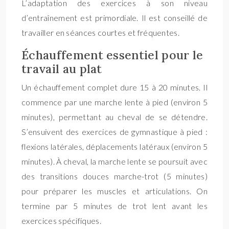
L’adaptation des exercices à son niveau
d’entraînement est primordiale. Il est conseillé de
travailler en séances courtes et fréquentes.
Échauffement essentiel pour le
travail au plat
Un échauffement complet dure 15 à 20 minutes. Il
commence par une marche lente à pied (environ 5
minutes), permettant au cheval de se détendre.
S’ensuivent des exercices de gymnastique à pied :
flexions latérales, déplacements latéraux (environ 5
minutes). À cheval, la marche lente se poursuit avec
des transitions douces marche-trot (5 minutes)
pour préparer les muscles et articulations. On
termine par 5 minutes de trot lent avant les
exercices spécifiques.