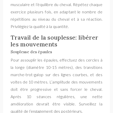
musculaire et l’équilibre du cheval. Répétez chaque
exercice plusieurs fois, en adaptant le nombre de
répétitions au niveau du cheval et à sa réaction.
Privilégiez la qualité à la quantité.
Travail de la souplesse: libérer
les mouvements
Souplesse des épaules
Pour assouplir les épaules, effectuez des cercles à
la longe (diamètre 10-15 mètres), des transitions
marche-trot-galop sur des lignes courbes, et des
voltes de 10 mètres. L’amplitude des mouvements
doit être progressive et sans forcer le cheval.
Après 10 séances régulières, une nette
amélioration devrait être visible. Surveillez la
qualité de l’engagement des postérieurs.