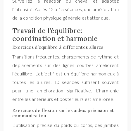
Surveillez la réaction du cheval et adaptez
l’intensité. Après 12 à 15 séances, une amélioration
de la condition physique générale est attendue.
Travail de l’équilibre:
coordination et harmonie
Exercices d’équilibre à différentes allures
Transitions fréquentes, changements de rythme et
déplacements sur des lignes courbes améliorent
l’équilibre. L’objectif est un équilibre harmonieux à
toutes les allures. 10 séances suffisent souvent
pour une amélioration significative. L’harmonie
entre les antérieurs et postérieurs est améliorée.
Exercices de flexion sur les aides: précision et
communication
L’utilisation précise du poids du corps, des jambes