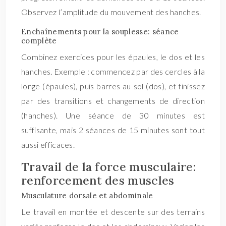
Observez l’amplitude du mouvement des hanches.
Enchaînements pour la souplesse: séance
complète
Combinez exercices pour les épaules, le dos et les
hanches. Exemple : commencez par des cercles à la
longe (épaules), puis barres au sol (dos), et finissez
par des transitions et changements de direction
(hanches). Une séance de 30 minutes est
suffisante, mais 2 séances de 15 minutes sont tout
aussi efficaces.
Travail de la force musculaire:
renforcement des muscles
Musculature dorsale et abdominale
Le travail en montée et descente sur des terrains