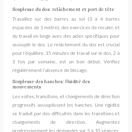
Souplesse du dos: relâchement et port de tête
Travaillez sur des barres au sol (3 à 4 barres
espacées de 1 mètre), des exercices de reculer, et
du travail en longe avec des aides spécifiques pour
assouplir le dos. Le relâchement du dos est crucial
pour l’équilibre. 15 minutes de travail sur le dos, 2 à
3 fois par semaine, est un bon début. Vérifiez
régulièrement l’absence de blocage.
Souplesse des hanches: fluidité des
mouvements
Les voltes, transitions, et changements de direction
progressifs assouplissent les hanches. Une rigidité
se traduit par des difficultés dans les transitions et
changements de direction. Augmentez
progressivement les demandes sur 5 à 10 séances.