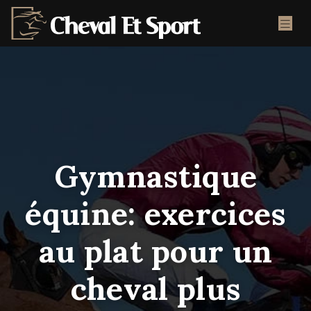
Gymnastique
équine: exercices
au plat pour un
cheval plus