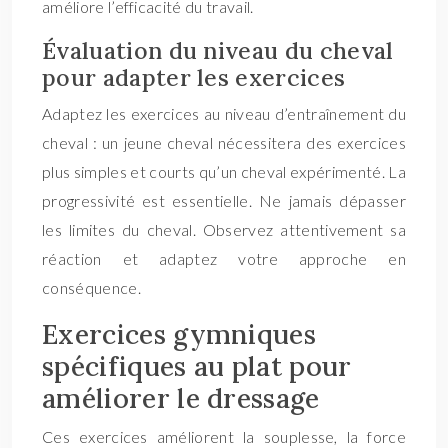
améliore l’efficacité du travail.
Évaluation du niveau du cheval
pour adapter les exercices
Adaptez les exercices au niveau d’entraînement du
cheval : un jeune cheval nécessitera des exercices
plus simples et courts qu’un cheval expérimenté. La
progressivité est essentielle. Ne jamais dépasser
les limites du cheval. Observez attentivement sa
réaction et adaptez votre approche en
conséquence.
Exercices gymniques
spécifiques au plat pour
améliorer le dressage
Ces exercices améliorent la souplesse, la force