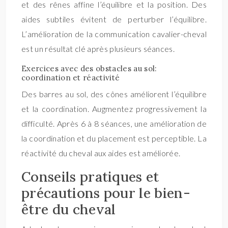
et des rênes affine l’équilibre et la position. Des
aides subtiles évitent de perturber l’équilibre.
L’amélioration de la communication cavalier-cheval
est un résultat clé après plusieurs séances.
Exercices avec des obstacles au sol:
coordination et réactivité
Des barres au sol, des cônes améliorent l’équilibre
et la coordination. Augmentez progressivement la
difficulté. Après 6 à 8 séances, une amélioration de
la coordination et du placement est perceptible. La
réactivité du cheval aux aides est améliorée.
Conseils pratiques et
précautions pour le bien-
être du cheval