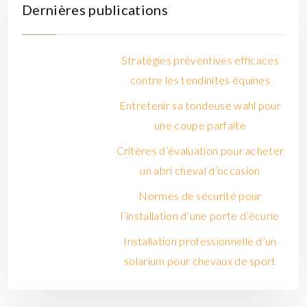
Dernières publications
Stratégies préventives efficaces
contre les tendinites équines
Entretenir sa tondeuse wahl pour
une coupe parfaite
Critères d’évaluation pour acheter
un abri cheval d’occasion
Normes de sécurité pour
l’installation d’une porte d’écurie
Installation professionnelle d’un
solarium pour chevaux de sport