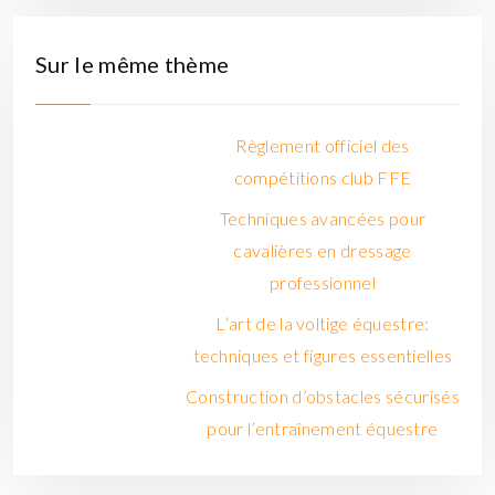
Sur le même thème
Règlement officiel des
compétitions club FFE
Techniques avancées pour
cavalières en dressage
professionnel
L’art de la voltige équestre:
techniques et figures essentielles
Construction d’obstacles sécurisés
pour l’entraînement équestre