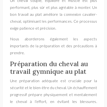
Un cheval souple, équilibré et musclé est plus
performant, plus sûr et plus agréable à monter. Un
bon travail au plat améliore la connexion cavalier-
cheval, optimisant les performances. Ce processus
exige patience et précision.
Nous aborderons également les aspects
importants de la préparation et des précautions à
prendre.
Préparation du cheval au
travail gymnique au plat
Une préparation adéquate est cruciale pour la
sécurité et le bien-être du cheval. Un échauffement
progressif prépare physiquement et mentalement
le cheval à l’effort, en évitant les blessures.