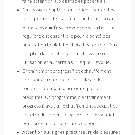
faire attention aux obstacles potentiels.
Chaussage adapté et entretien régulier des
fers : permet de maintenir une bonne posture
et de prévenir l’usure excessive. Un ferrure
régulière est essentielle pour la santé des
pieds et du boulet. Le choix des fers doit être
adapté à la morphologie du cheval, à son
utilisation et au terrain sur lequel il évolue.
Entraînement progressif et échauffement
approprié : renforce les muscles et les
tendons, réduisant ainsi les risques de
blessures. Un programme d’entraînement
progressif, avec un échauffement adéquat et
un refroidissement progressif, est essentiel
pour prévenir les blessures du boulet.
Attention aux signes précurseurs de blessure :