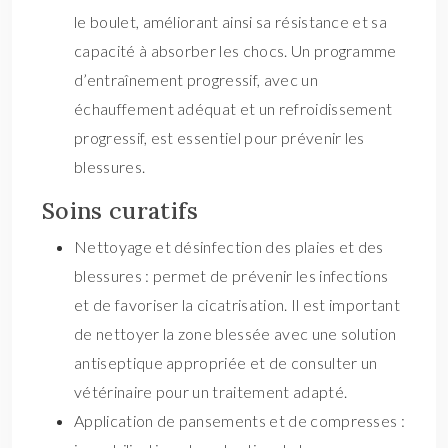
le boulet, améliorant ainsi sa résistance et sa
capacité à absorber les chocs. Un programme
d’entraînement progressif, avec un
échauffement adéquat et un refroidissement
progressif, est essentiel pour prévenir les
blessures.
Soins curatifs
Nettoyage et désinfection des plaies et des
blessures : permet de prévenir les infections
et de favoriser la cicatrisation. Il est important
de nettoyer la zone blessée avec une solution
antiseptique appropriée et de consulter un
vétérinaire pour un traitement adapté.
Application de pansements et de compresses :