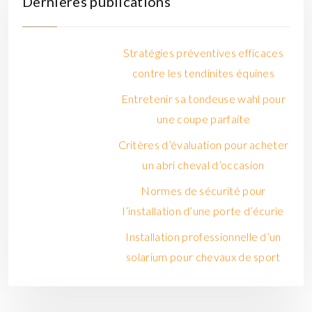
Dernières publications
Stratégies préventives efficaces
contre les tendinites équines
Entretenir sa tondeuse wahl pour
une coupe parfaite
Critères d’évaluation pour acheter
un abri cheval d’occasion
Normes de sécurité pour
l’installation d’une porte d’écurie
Installation professionnelle d’un
solarium pour chevaux de sport