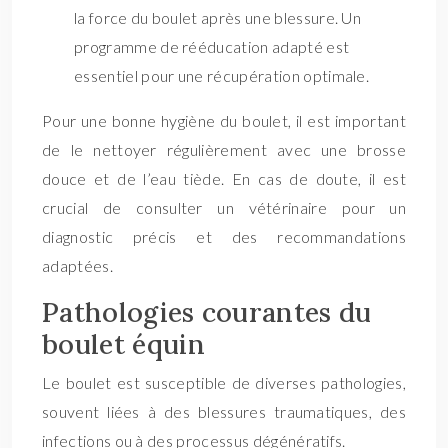
la force du boulet après une blessure. Un
programme de rééducation adapté est
essentiel pour une récupération optimale.
Pour une bonne hygiène du boulet, il est important
de le nettoyer régulièrement avec une brosse
douce et de l’eau tiède. En cas de doute, il est
crucial de consulter un vétérinaire pour un
diagnostic précis et des recommandations
adaptées.
Pathologies courantes du
boulet équin
Le boulet est susceptible de diverses pathologies,
souvent liées à des blessures traumatiques, des
infections ou à des processus dégénératifs.