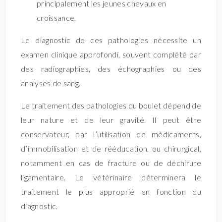
principalement les jeunes chevaux en
croissance.
Le diagnostic de ces pathologies nécessite un
examen clinique approfondi, souvent complété par
des radiographies, des échographies ou des
analyses de sang.
Le traitement des pathologies du boulet dépend de
leur nature et de leur gravité. Il peut être
conservateur, par l’utilisation de médicaments,
d’immobilisation et de rééducation, ou chirurgical,
notamment en cas de fracture ou de déchirure
ligamentaire. Le vétérinaire déterminera le
traitement le plus approprié en fonction du
diagnostic.