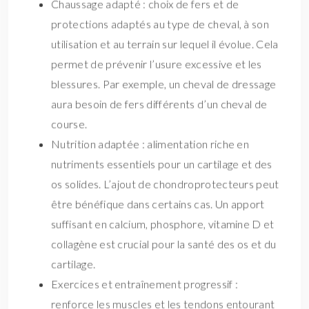
Chaussage adapté : choix de fers et de
protections adaptés au type de cheval, à son
utilisation et au terrain sur lequel il évolue. Cela
permet de prévenir l’usure excessive et les
blessures. Par exemple, un cheval de dressage
aura besoin de fers différents d’un cheval de
course.
Nutrition adaptée : alimentation riche en
nutriments essentiels pour un cartilage et des
os solides. L’ajout de chondroprotecteurs peut
être bénéfique dans certains cas. Un apport
suffisant en calcium, phosphore, vitamine D et
collagène est crucial pour la santé des os et du
cartilage.
Exercices et entraînement progressif :
renforce les muscles et les tendons entourant