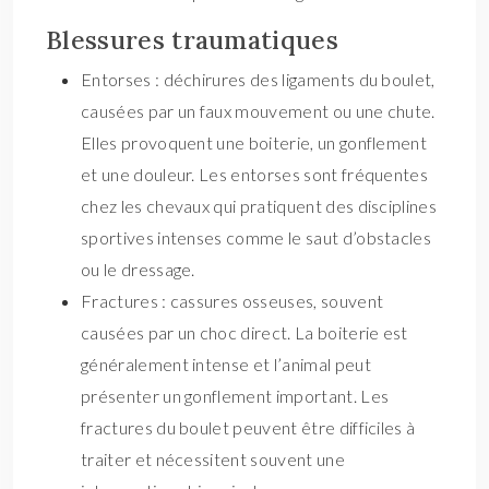
Blessures traumatiques
Entorses : déchirures des ligaments du boulet,
causées par un faux mouvement ou une chute.
Elles provoquent une boiterie, un gonflement
et une douleur. Les entorses sont fréquentes
chez les chevaux qui pratiquent des disciplines
sportives intenses comme le saut d’obstacles
ou le dressage.
Fractures : cassures osseuses, souvent
causées par un choc direct. La boiterie est
généralement intense et l’animal peut
présenter un gonflement important. Les
fractures du boulet peuvent être difficiles à
traiter et nécessitent souvent une