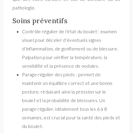
pathologie.
Soins préventifs
Contrôle régulier de l’état du boulet : examen
visuel pour déceler d’éventuels signes
d’inflammation, de gonflement ou de blessure.
Palpation pour vérifier la température, la
sensibilité et la présence de nodules.
Parage régulier des pieds : permet de
maintenir un équilibre correct et une bonne
posture, réduisant ainsi la pression sur le
boulet et la probabilité de blessures. Un
parage régulier, idéalement tous les 6 à 8
semaines, est crucial pour la santé des pieds et
du boulet.