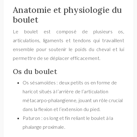
Anatomie et physiologie du
boulet
Le boulet est composé de plusieurs os,
articulations, ligaments et tendons qui travaillent
ensemble pour soutenir le poids du cheval et lui
permettre de se déplacer efficacement.
Os du boulet
Os sésamoïdes : deux petits os en forme de
haricot situés à l’arrière de l’articulation
métacarpo-phalangienne, jouant un rôle crucial
dans la flexion et l’extension du pied.
Paturon : os long et fin reliant le boulet à la
phalange proximale.