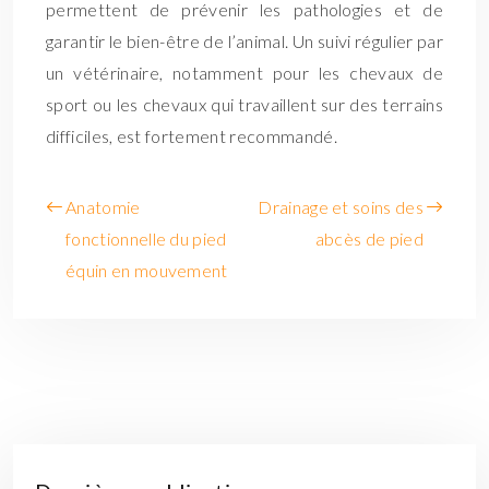
permettent de prévenir les pathologies et de
garantir le bien-être de l’animal. Un suivi régulier par
un vétérinaire, notamment pour les chevaux de
sport ou les chevaux qui travaillent sur des terrains
difficiles, est fortement recommandé.
Anatomie
Drainage et soins des
fonctionnelle du pied
abcès de pied
équin en mouvement