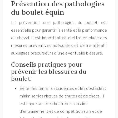
Prévention des pathologies
du boulet équin
La prévention des pathologies du boulet est
essentielle pour garantir la santé et la performance
du cheval. Il est important de mettre en place des
mesures préventives adéquates et d’être attentif
aux signes précurseurs d’une éventuelle blessure.
Conseils pratiques pour
prévenir les blessures du
boulet
Éviter les terrains accidentés et les obstacles :
minimiser les risques de chutes et de chocs. Il
est important de choisir des terrains
d’entraînement et de compétition sûrs et de