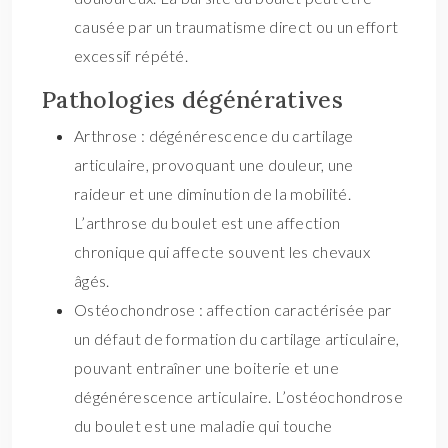
causée par un traumatisme direct ou un effort
excessif répété.
Pathologies dégénératives
Arthrose : dégénérescence du cartilage
articulaire, provoquant une douleur, une
raideur et une diminution de la mobilité.
L’arthrose du boulet est une affection
chronique qui affecte souvent les chevaux
âgés.
Ostéochondrose : affection caractérisée par
un défaut de formation du cartilage articulaire,
pouvant entraîner une boiterie et une
dégénérescence articulaire. L’ostéochondrose
du boulet est une maladie qui touche