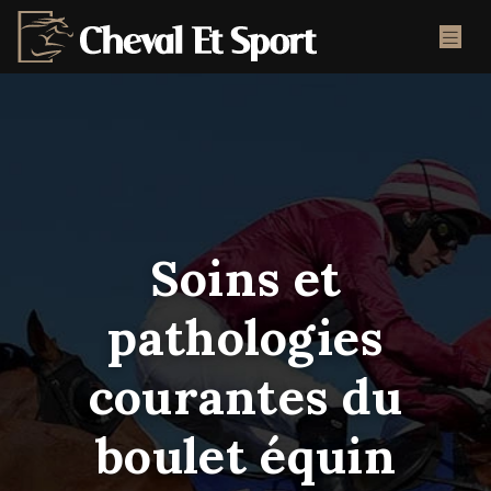
Soins et
pathologies
courantes du
boulet équin