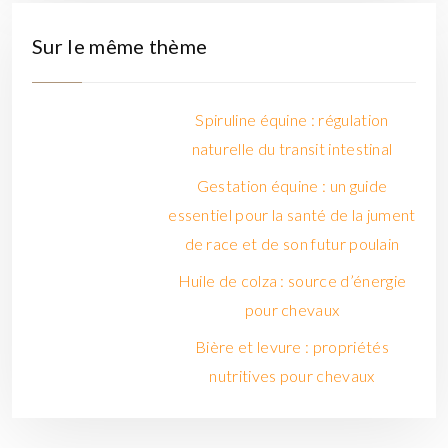
Sur le même thème
Spiruline équine : régulation
naturelle du transit intestinal
Gestation équine : un guide
essentiel pour la santé de la jument
de race et de son futur poulain
Huile de colza : source d’énergie
pour chevaux
Bière et levure : propriétés
nutritives pour chevaux