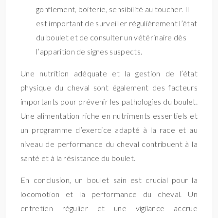
gonflement, boiterie, sensibilité au toucher. Il
est important de surveiller régulièrement l’état
du boulet et de consulter un vétérinaire dès
l’apparition de signes suspects.
Une nutrition adéquate et la gestion de l’état
physique du cheval sont également des facteurs
importants pour prévenir les pathologies du boulet.
Une alimentation riche en nutriments essentiels et
un programme d’exercice adapté à la race et au
niveau de performance du cheval contribuent à la
santé et à la résistance du boulet.
En conclusion, un boulet sain est crucial pour la
locomotion et la performance du cheval. Un
entretien régulier et une vigilance accrue