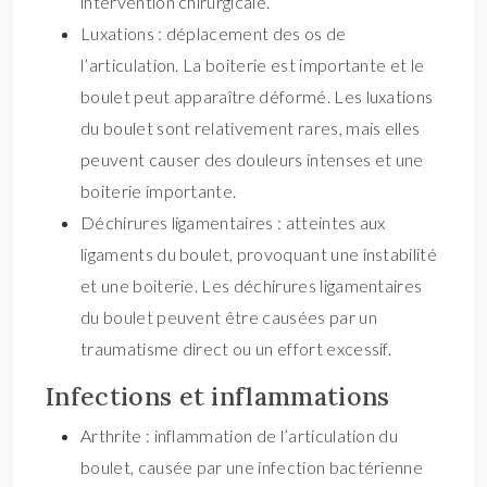
intervention chirurgicale.
Luxations : déplacement des os de
l’articulation. La boiterie est importante et le
boulet peut apparaître déformé. Les luxations
du boulet sont relativement rares, mais elles
peuvent causer des douleurs intenses et une
boiterie importante.
Déchirures ligamentaires : atteintes aux
ligaments du boulet, provoquant une instabilité
et une boiterie. Les déchirures ligamentaires
du boulet peuvent être causées par un
traumatisme direct ou un effort excessif.
Infections et inflammations
Arthrite : inflammation de l’articulation du
boulet, causée par une infection bactérienne