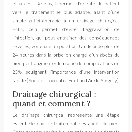
et aux os. De plus, il permet d’orienter le patient
vers le traitement le plus adapté, allant d’une
simple antibiothérapie à un drainage chirurgical.
Enfin, cela permet d’éviter l’aggravation de
l’infection, qui peut entraîner des conséquences
sévères, voire une amputation. Un délai de plus de
24 heures dans la prise en charge d’un abcès du
pied peut augmenter le risque de complications de
20%, soulignant l’importance d’une intervention
rapide [Source : Journal of Foot and Ankle Surgery].
Drainage chirurgical :
quand et comment ?
Le drainage chirurgical représente une étape
essentielle dans le traitement des abcès du pied.
Cette procédure vise à évacuer le pus, à soulager la