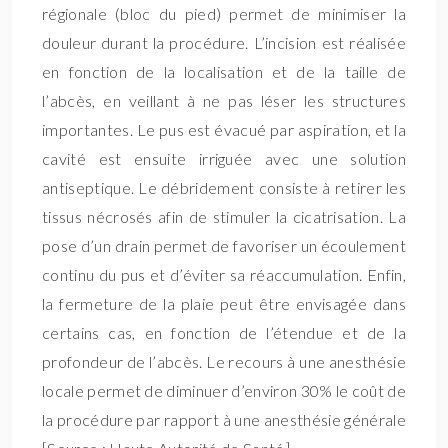
régionale (bloc du pied) permet de minimiser la
douleur durant la procédure. L’incision est réalisée
en fonction de la localisation et de la taille de
l’abcès, en veillant à ne pas léser les structures
importantes. Le pus est évacué par aspiration, et la
cavité est ensuite irriguée avec une solution
antiseptique. Le débridement consiste à retirer les
tissus nécrosés afin de stimuler la cicatrisation. La
pose d’un drain permet de favoriser un écoulement
continu du pus et d’éviter sa réaccumulation. Enfin,
la fermeture de la plaie peut être envisagée dans
certains cas, en fonction de l’étendue et de la
profondeur de l’abcès. Le recours à une anesthésie
locale permet de diminuer d’environ 30% le coût de
la procédure par rapport à une anesthésie générale