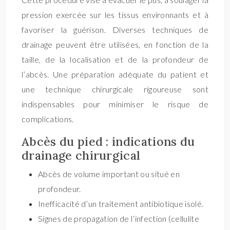
pression exercée sur les tissus environnants et à
favoriser la guérison. Diverses techniques de
drainage peuvent être utilisées, en fonction de la
taille, de la localisation et de la profondeur de
l’abcès. Une préparation adéquate du patient et
une technique chirurgicale rigoureuse sont
indispensables pour minimiser le risque de
complications.
Abcès du pied : indications du
drainage chirurgical
Abcès de volume important ou situé en
profondeur.
Inefficacité d’un traitement antibiotique isolé.
Signes de propagation de l’infection (cellulite