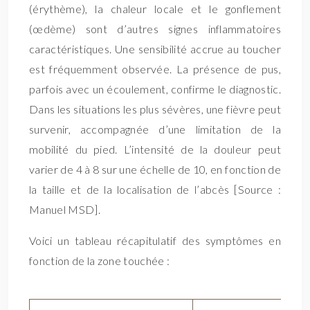
(érythème), la chaleur locale et le gonflement
(œdème) sont d’autres signes inflammatoires
caractéristiques. Une sensibilité accrue au toucher
est fréquemment observée. La présence de pus,
parfois avec un écoulement, confirme le diagnostic.
Dans les situations les plus sévères, une fièvre peut
survenir, accompagnée d’une limitation de la
mobilité du pied. L’intensité de la douleur peut
varier de 4 à 8 sur une échelle de 10, en fonction de
la taille et de la localisation de l’abcès [Source :
Manuel MSD].
Voici un tableau récapitulatif des symptômes en
fonction de la zone touchée :