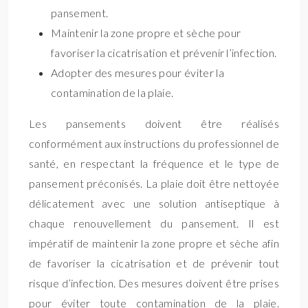
pansement.
Maintenir la zone propre et sèche pour
favoriser la cicatrisation et prévenir l’infection.
Adopter des mesures pour éviter la
contamination de la plaie.
Les pansements doivent être réalisés
conformément aux instructions du professionnel de
santé, en respectant la fréquence et le type de
pansement préconisés. La plaie doit être nettoyée
délicatement avec une solution antiseptique à
chaque renouvellement du pansement. Il est
impératif de maintenir la zone propre et sèche afin
de favoriser la cicatrisation et de prévenir tout
risque d’infection. Des mesures doivent être prises
pour éviter toute contamination de la plaie.