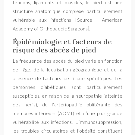
tendons, ligaments et muscles, le pied est une
structure anatomique complexe particulièrement
vulnérable aux infections [Source : American
Academy of Orthopaedic Surgeons].
Épidémiologie et facteurs de
risque des abcès de pied
La fréquence des abcès du pied varie en fonction
de l’âge, de la localisation géographique et de la
présence de facteurs de risque spécifiques. Les
personnes diabétiques sont particulièrement
susceptibles, en raison de la neuropathie (atteinte
des nerfs), de l’artériopathie oblitérante des
membres inférieurs (AOMI) et d’une plus grande
vulnérabilité aux infections. L’immunosuppression,
les troubles circulatoires et l’obésité constituent