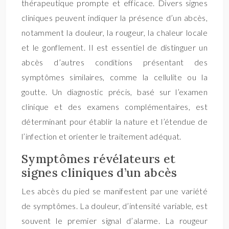
thérapeutique prompte et efficace. Divers signes
cliniques peuvent indiquer la présence d’un abcès,
notamment la douleur, la rougeur, la chaleur locale
et le gonflement. Il est essentiel de distinguer un
abcès d’autres conditions présentant des
symptômes similaires, comme la cellulite ou la
goutte. Un diagnostic précis, basé sur l’examen
clinique et des examens complémentaires, est
déterminant pour établir la nature et l’étendue de
l’infection et orienter le traitement adéquat.
Symptômes révélateurs et
signes cliniques d’un abcès
Les abcès du pied se manifestent par une variété
de symptômes. La douleur, d’intensité variable, est
souvent le premier signal d’alarme. La rougeur