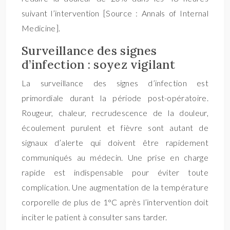
suivant l’intervention [Source : Annals of Internal
Medicine].
Surveillance des signes
d’infection : soyez vigilant
La surveillance des signes d’infection est
primordiale durant la période post-opératoire.
Rougeur, chaleur, recrudescence de la douleur,
écoulement purulent et fièvre sont autant de
signaux d’alerte qui doivent être rapidement
communiqués au médecin. Une prise en charge
rapide est indispensable pour éviter toute
complication. Une augmentation de la température
corporelle de plus de 1°C après l’intervention doit
inciter le patient à consulter sans tarder.