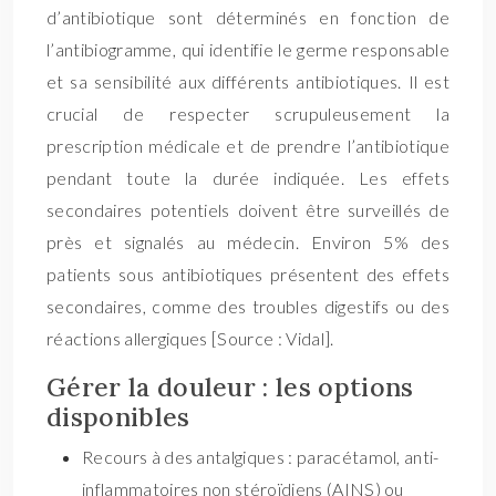
d’antibiotique sont déterminés en fonction de
l’antibiogramme, qui identifie le germe responsable
et sa sensibilité aux différents antibiotiques. Il est
crucial de respecter scrupuleusement la
prescription médicale et de prendre l’antibiotique
pendant toute la durée indiquée. Les effets
secondaires potentiels doivent être surveillés de
près et signalés au médecin. Environ 5% des
patients sous antibiotiques présentent des effets
secondaires, comme des troubles digestifs ou des
réactions allergiques [Source : Vidal].
Gérer la douleur : les options
disponibles
Recours à des antalgiques : paracétamol, anti-
inflammatoires non stéroïdiens (AINS) ou