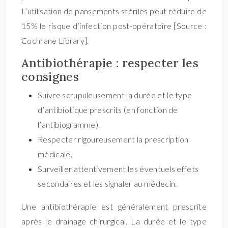
L’utilisation de pansements stériles peut réduire de
15% le risque d’infection post-opératoire [Source :
Cochrane Library].
Antibiothérapie : respecter les
consignes
Suivre scrupuleusement la durée et le type
d’antibiotique prescrits (en fonction de
l’antibiogramme).
Respecter rigoureusement la prescription
médicale.
Surveiller attentivement les éventuels effets
secondaires et les signaler au médecin.
Une antibiothérapie est généralement prescrite
après le drainage chirurgical. La durée et le type