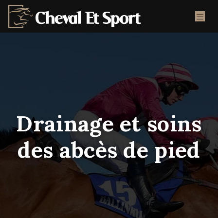
Drainage et soins
des abcès de pied