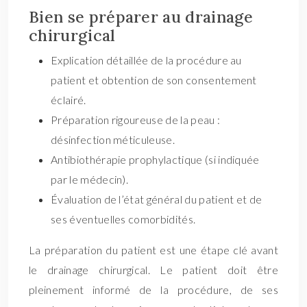
Bien se préparer au drainage
chirurgical
Explication détaillée de la procédure au
patient et obtention de son consentement
éclairé.
Préparation rigoureuse de la peau :
désinfection méticuleuse.
Antibiothérapie prophylactique (si indiquée
par le médecin).
Évaluation de l’état général du patient et de
ses éventuelles comorbidités.
La préparation du patient est une étape clé avant
le drainage chirurgical. Le patient doit être
pleinement informé de la procédure, de ses