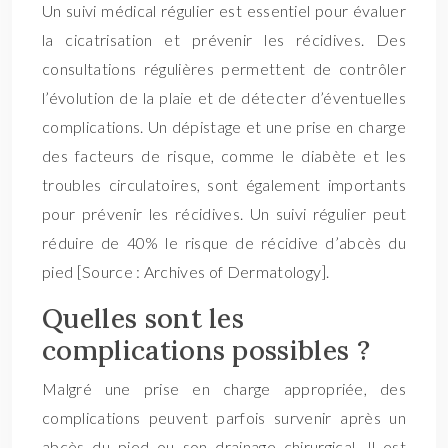
Un suivi médical régulier est essentiel pour évaluer
la cicatrisation et prévenir les récidives. Des
consultations régulières permettent de contrôler
l’évolution de la plaie et de détecter d’éventuelles
complications. Un dépistage et une prise en charge
des facteurs de risque, comme le diabète et les
troubles circulatoires, sont également importants
pour prévenir les récidives. Un suivi régulier peut
réduire de 40% le risque de récidive d’abcès du
pied [Source : Archives of Dermatology].
Quelles sont les
complications possibles ?
Malgré une prise en charge appropriée, des
complications peuvent parfois survenir après un
abcès du pied ou son drainage chirurgical. Il est