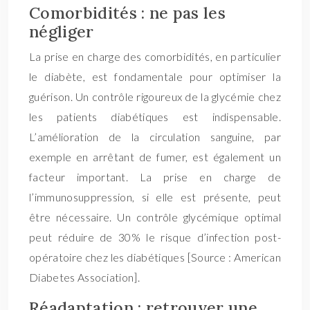
Comorbidités : ne pas les
négliger
La prise en charge des comorbidités, en particulier
le diabète, est fondamentale pour optimiser la
guérison. Un contrôle rigoureux de la glycémie chez
les patients diabétiques est indispensable.
L’amélioration de la circulation sanguine, par
exemple en arrêtant de fumer, est également un
facteur important. La prise en charge de
l’immunosuppression, si elle est présente, peut
être nécessaire. Un contrôle glycémique optimal
peut réduire de 30% le risque d’infection post-
opératoire chez les diabétiques [Source : American
Diabetes Association].
Réadaptation : retrouver une