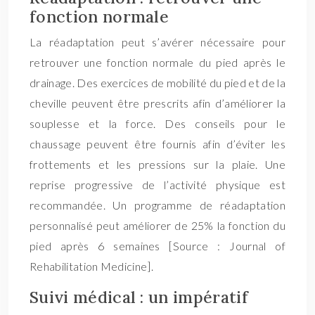
fonction normale
La réadaptation peut s’avérer nécessaire pour
retrouver une fonction normale du pied après le
drainage. Des exercices de mobilité du pied et de la
cheville peuvent être prescrits afin d’améliorer la
souplesse et la force. Des conseils pour le
chaussage peuvent être fournis afin d’éviter les
frottements et les pressions sur la plaie. Une
reprise progressive de l’activité physique est
recommandée. Un programme de réadaptation
personnalisé peut améliorer de 25% la fonction du
pied après 6 semaines [Source : Journal of
Rehabilitation Medicine].
Suivi médical : un impératif