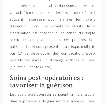
l’anesthésie locale, en raison du risque de nécrose.
Un débridement complet des tissus nécrosés est
souvent nécessaire pour éliminer les foyers
d’infection. Enfin, une surveillance étroite de la
cicatrisation est essentielle, en raison du risque
accru de complications chez ces patients. Les
patients diabétiques présentent un risque multiplié
par 10 de développer des complications post-
opératoires après un drainage d’abcès du pied
[Source : Diabetes Care].
Soins post-opératoires :
favoriser la guérison
Les soins post-opératoires jouent un rôle crucial
dans le processus de guérison d’un abcès du pied