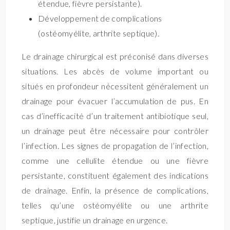
étendue, fièvre persistante).
Développement de complications
(ostéomyélite, arthrite septique).
Le drainage chirurgical est préconisé dans diverses
situations. Les abcès de volume important ou
situés en profondeur nécessitent généralement un
drainage pour évacuer l’accumulation de pus. En
cas d’inefficacité d’un traitement antibiotique seul,
un drainage peut être nécessaire pour contrôler
l’infection. Les signes de propagation de l’infection,
comme une cellulite étendue ou une fièvre
persistante, constituent également des indications
de drainage. Enfin, la présence de complications,
telles qu’une ostéomyélite ou une arthrite
septique, justifie un drainage en urgence.