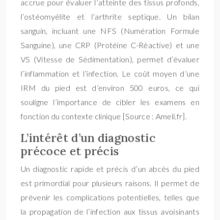
accrue pour évaluer l’atteinte des tissus profonds,
l’ostéomyélite et l’arthrite septique. Un bilan
sanguin, incluant une NFS (Numération Formule
Sanguine), une CRP (Protéine C-Réactive) et une
VS (Vitesse de Sédimentation), permet d’évaluer
l’inflammation et l’infection. Le coût moyen d’une
IRM du pied est d’environ 500 euros, ce qui
souligne l’importance de cibler les examens en
fonction du contexte clinique [Source : Ameli.fr].
L’intérêt d’un diagnostic
précoce et précis
Un diagnostic rapide et précis d’un abcès du pied
est primordial pour plusieurs raisons. Il permet de
prévenir les complications potentielles, telles que
la propagation de l’infection aux tissus avoisinants