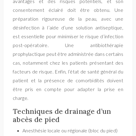
avantages et des risques potentiels, et son
consentement éclairé doit être obtenu. Une
préparation rigoureuse de la peau, avec une
désinfection à l’aide d’une solution antiseptique,
est essentielle pour minimiser le risque d’infection
post-opératoire. Une antibiothérapie
prophylactique peut être administrée dans certains
cas, notamment chez les patients présentant des
facteurs de risque. Enfin, l’état de santé général du
patient et la présence de comorbidités doivent
être pris en compte pour adapter la prise en
charge.
Techniques de drainage d’un
abcès de pied
Anesthésie locale ou régionale (bloc du pied)