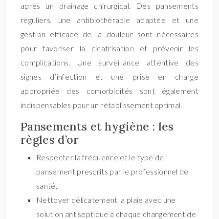
après un drainage chirurgical. Des pansements
réguliers, une antibiothérapie adaptée et une
gestion efficace de la douleur sont nécessaires
pour favoriser la cicatrisation et prévenir les
complications. Une surveillance attentive des
signes d’infection et une prise en charge
appropriée des comorbidités sont également
indispensables pour un rétablissement optimal.
Pansements et hygiène : les
règles d’or
Respecter la fréquence et le type de
pansement prescrits par le professionnel de
santé.
Nettoyer délicatement la plaie avec une
solution antiseptique à chaque changement de