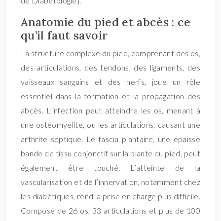
de Diabétologie].
Anatomie du pied et abcès : ce
qu’il faut savoir
La structure complexe du pied, comprenant des os,
des articulations, des tendons, des ligaments, des
vaisseaux sanguins et des nerfs, joue un rôle
essentiel dans la formation et la propagation des
abcès. L’infection peut atteindre les os, menant à
une ostéomyélite, ou les articulations, causant une
arthrite septique. Le fascia plantaire, une épaisse
bande de tissu conjonctif sur la plante du pied, peut
également être touché. L’atteinte de la
vascularisation et de l’innervation, notamment chez
les diabétiques, rend la prise en charge plus difficile.
Composé de 26 os, 33 articulations et plus de 100