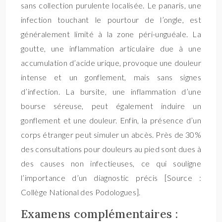
sans collection purulente localisée. Le panaris, une
infection touchant le pourtour de l’ongle, est
généralement limité à la zone péri-unguéale. La
goutte, une inflammation articulaire due à une
accumulation d’acide urique, provoque une douleur
intense et un gonflement, mais sans signes
d’infection. La bursite, une inflammation d’une
bourse séreuse, peut également induire un
gonflement et une douleur. Enfin, la présence d’un
corps étranger peut simuler un abcès. Près de 30%
des consultations pour douleurs au pied sont dues à
des causes non infectieuses, ce qui souligne
l’importance d’un diagnostic précis [Source :
Collège National des Podologues].
Examens complémentaires :