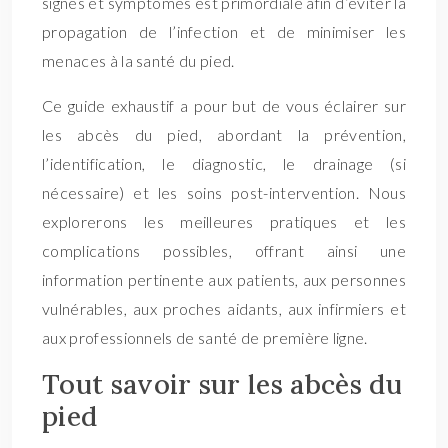
signes et symptômes est primordiale afin d’éviter la
propagation de l’infection et de minimiser les
menaces à la santé du pied.
Ce guide exhaustif a pour but de vous éclairer sur
les abcès du pied, abordant la prévention,
l’identification, le diagnostic, le drainage (si
nécessaire) et les soins post-intervention. Nous
explorerons les meilleures pratiques et les
complications possibles, offrant ainsi une
information pertinente aux patients, aux personnes
vulnérables, aux proches aidants, aux infirmiers et
aux professionnels de santé de première ligne.
Tout savoir sur les abcès du
pied