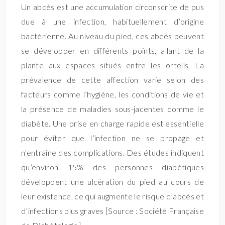
Un abcès est une accumulation circonscrite de pus
due à une infection, habituellement d’origine
bactérienne. Au niveau du pied, ces abcès peuvent
se développer en différents points, allant de la
plante aux espaces situés entre les orteils. La
prévalence de cette affection varie selon des
facteurs comme l’hygiène, les conditions de vie et
la présence de maladies sous-jacentes comme le
diabète. Une prise en charge rapide est essentielle
pour éviter que l’infection ne se propage et
n’entraîne des complications. Des études indiquent
qu’environ 15% des personnes diabétiques
développent une ulcération du pied au cours de
leur existence, ce qui augmente le risque d’abcès et
d’infections plus graves [Source : Société Française