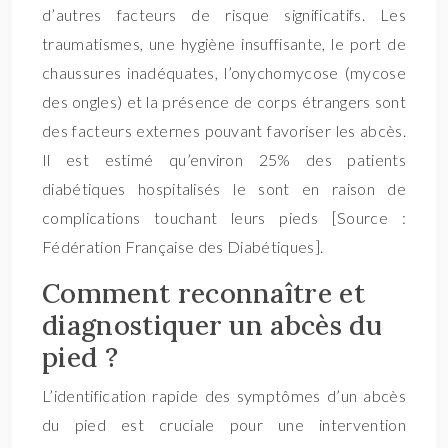
d’autres facteurs de risque significatifs. Les
traumatismes, une hygiène insuffisante, le port de
chaussures inadéquates, l’onychomycose (mycose
des ongles) et la présence de corps étrangers sont
des facteurs externes pouvant favoriser les abcès.
Il est estimé qu’environ 25% des patients
diabétiques hospitalisés le sont en raison de
complications touchant leurs pieds [Source :
Fédération Française des Diabétiques].
Comment reconnaître et
diagnostiquer un abcès du
pied ?
L’identification rapide des symptômes d’un abcès
du pied est cruciale pour une intervention