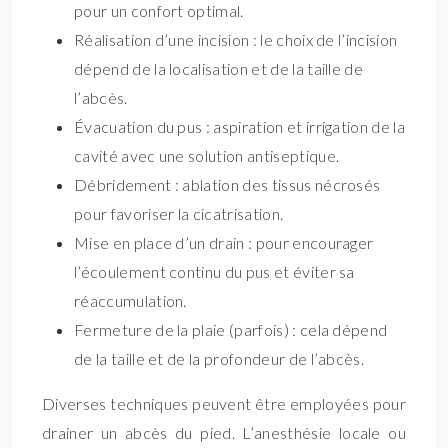
pour un confort optimal.
Réalisation d’une incision : le choix de l’incision
dépend de la localisation et de la taille de
l’abcès.
Évacuation du pus : aspiration et irrigation de la
cavité avec une solution antiseptique.
Débridement : ablation des tissus nécrosés
pour favoriser la cicatrisation.
Mise en place d’un drain : pour encourager
l’écoulement continu du pus et éviter sa
réaccumulation.
Fermeture de la plaie (parfois) : cela dépend
de la taille et de la profondeur de l’abcès.
Diverses techniques peuvent être employées pour
drainer un abcès du pied. L’anesthésie locale ou