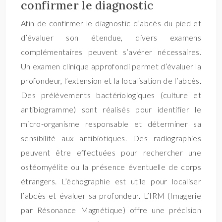
confirmer le diagnostic
Afin de confirmer le diagnostic d’abcès du pied et
d’évaluer son étendue, divers examens
complémentaires peuvent s’avérer nécessaires.
Un examen clinique approfondi permet d’évaluer la
profondeur, l’extension et la localisation de l’abcès.
Des prélèvements bactériologiques (culture et
antibiogramme) sont réalisés pour identifier le
micro-organisme responsable et déterminer sa
sensibilité aux antibiotiques. Des radiographies
peuvent être effectuées pour rechercher une
ostéomyélite ou la présence éventuelle de corps
étrangers. L’échographie est utile pour localiser
l’abcès et évaluer sa profondeur. L’IRM (Imagerie
par Résonance Magnétique) offre une précision