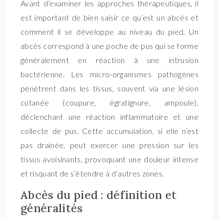
Avant d’examiner les approches thérapeutiques, il
est important de bien saisir ce qu’est un abcès et
comment il se développe au niveau du pied. Un
abcès correspond à une poche de pus qui se forme
généralement en réaction à une intrusion
bactérienne. Les micro-organismes pathogènes
pénètrent dans les tissus, souvent via une lésion
cutanée (coupure, égratignure, ampoule),
déclenchant une réaction inflammatoire et une
collecte de pus. Cette accumulation, si elle n’est
pas drainée, peut exercer une pression sur les
tissus avoisinants, provoquant une douleur intense
et risquant de s’étendre à d’autres zones.
Abcès du pied : définition et
généralités