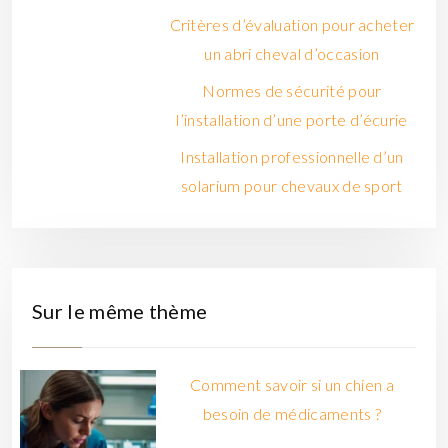
Critères d’évaluation pour acheter
un abri cheval d’occasion
Normes de sécurité pour
l’installation d’une porte d’écurie
Installation professionnelle d’un
solarium pour chevaux de sport
Sur le même thème
Comment savoir si un chien a
besoin de médicaments ?