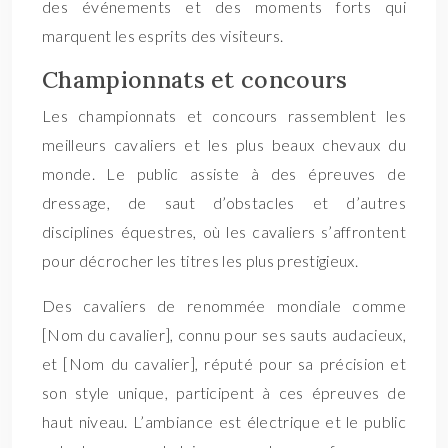
des événements et des moments forts qui
marquent les esprits des visiteurs.
Championnats et concours
Les championnats et concours rassemblent les
meilleurs cavaliers et les plus beaux chevaux du
monde. Le public assiste à des épreuves de
dressage, de saut d’obstacles et d’autres
disciplines équestres, où les cavaliers s’affrontent
pour décrocher les titres les plus prestigieux.
Des cavaliers de renommée mondiale comme
[Nom du cavalier], connu pour ses sauts audacieux,
et [Nom du cavalier], réputé pour sa précision et
son style unique, participent à ces épreuves de
haut niveau. L’ambiance est électrique et le public