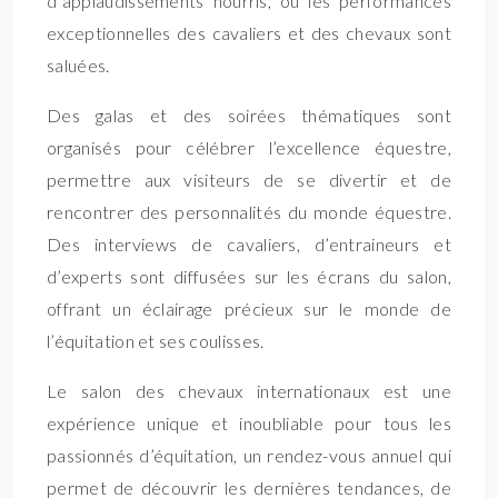
d’applaudissements nourris, où les performances
exceptionnelles des cavaliers et des chevaux sont
saluées.
Des galas et des soirées thématiques sont
organisés pour célébrer l’excellence équestre,
permettre aux visiteurs de se divertir et de
rencontrer des personnalités du monde équestre.
Des interviews de cavaliers, d’entraineurs et
d’experts sont diffusées sur les écrans du salon,
offrant un éclairage précieux sur le monde de
l’équitation et ses coulisses.
Le salon des chevaux internationaux est une
expérience unique et inoubliable pour tous les
passionnés d’équitation, un rendez-vous annuel qui
permet de découvrir les dernières tendances, de