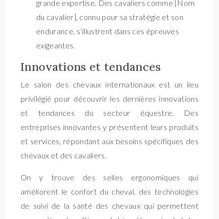
grande expertise. Des cavaliers comme [Nom
du cavalier], connu pour sa stratégie et son
endurance, s’illustrent dans ces épreuves
exigeantes.
Innovations et tendances
Le salon des chevaux internationaux est un lieu
privilégié pour découvrir les dernières innovations
et tendances du secteur équestre. Des
entreprises innovantes y présentent leurs produits
et services, répondant aux besoins spécifiques des
chevaux et des cavaliers.
On y trouve des selles ergonomiques qui
améliorent le confort du cheval, des technologies
de suivi de la santé des chevaux qui permettent