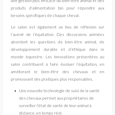
une gestion plus efficace du bien-être animal et des
produits d’alimentation bio pour répondre aux
besoins spécifiques de chaque cheval.
Le salon est également un lieu de réflexion sur
l’avenir de l’équitation. Des discussions animées
abordent les questions de bien-être animal, de
développement durable et d’éthique dans le
monde équestre. Les innovations présentées au
salon contribuent à faire évoluer l’équitation, en
améliorant le bien-être des chevaux et en
promouvant des pratiques plus responsables.
Une nouvelle technologie de suivi de la santé
des chevaux permet aux propriétaires de
surveiller l’état de santé de leur animal à
distance, en temps réel.