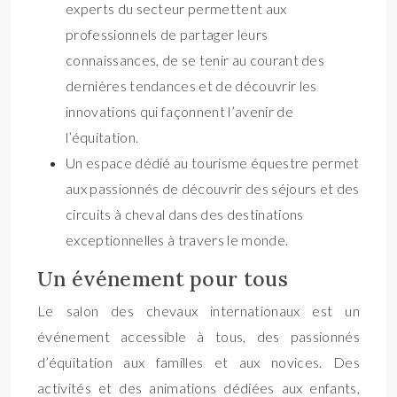
experts du secteur permettent aux
professionnels de partager leurs
connaissances, de se tenir au courant des
dernières tendances et de découvrir les
innovations qui façonnent l’avenir de
l’équitation.
Un espace dédié au tourisme équestre permet
aux passionnés de découvrir des séjours et des
circuits à cheval dans des destinations
exceptionnelles à travers le monde.
Un événement pour tous
Le salon des chevaux internationaux est un
événement accessible à tous, des passionnés
d’équitation aux familles et aux novices. Des
activités et des animations dédiées aux enfants,