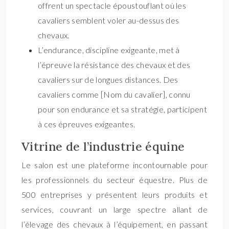
offrent un spectacle époustouflant où les
cavaliers semblent voler au-dessus des
chevaux.
L’endurance, discipline exigeante, met à
l’épreuve la résistance des chevaux et des
cavaliers sur de longues distances. Des
cavaliers comme [Nom du cavalier], connu
pour son endurance et sa stratégie, participent
à ces épreuves exigeantes.
Vitrine de l’industrie équine
Le salon est une plateforme incontournable pour
les professionnels du secteur équestre. Plus de
500 entreprises y présentent leurs produits et
services, couvrant un large spectre allant de
l’élevage des chevaux à l’équipement, en passant