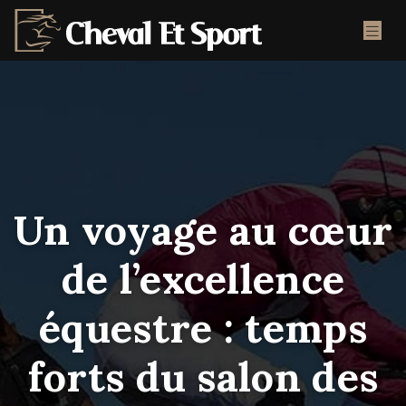
Un voyage au cœur
de l’excellence
équestre : temps
forts du salon des