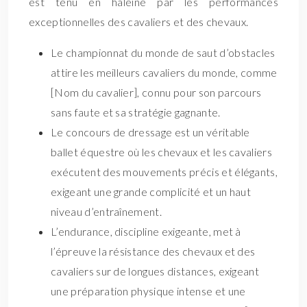
est tenu en haleine par les performances
exceptionnelles des cavaliers et des chevaux.
Le championnat du monde de saut d’obstacles
attire les meilleurs cavaliers du monde, comme
[Nom du cavalier], connu pour son parcours
sans faute et sa stratégie gagnante.
Le concours de dressage est un véritable
ballet équestre où les chevaux et les cavaliers
exécutent des mouvements précis et élégants,
exigeant une grande complicité et un haut
niveau d’entraînement.
L’endurance, discipline exigeante, met à
l’épreuve la résistance des chevaux et des
cavaliers sur de longues distances, exigeant
une préparation physique intense et une