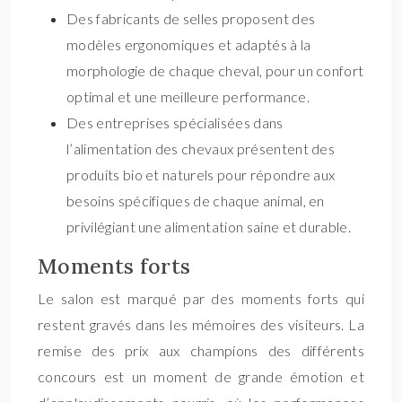
Des fabricants de selles proposent des
modèles ergonomiques et adaptés à la
morphologie de chaque cheval, pour un confort
optimal et une meilleure performance.
Des entreprises spécialisées dans
l’alimentation des chevaux présentent des
produits bio et naturels pour répondre aux
besoins spécifiques de chaque animal, en
privilégiant une alimentation saine et durable.
Moments forts
Le salon est marqué par des moments forts qui
restent gravés dans les mémoires des visiteurs. La
remise des prix aux champions des différents
concours est un moment de grande émotion et