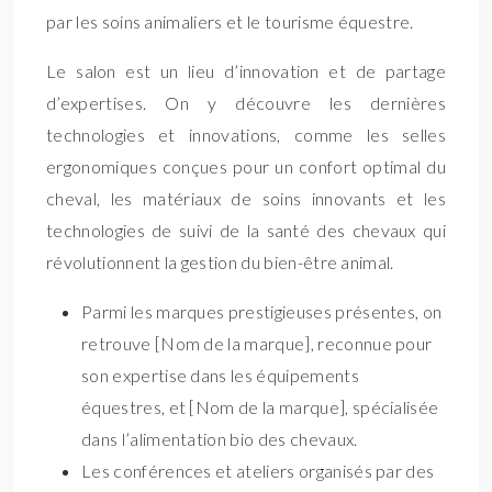
par les soins animaliers et le tourisme équestre.
Le salon est un lieu d’innovation et de partage
d’expertises. On y découvre les dernières
technologies et innovations, comme les selles
ergonomiques conçues pour un confort optimal du
cheval, les matériaux de soins innovants et les
technologies de suivi de la santé des chevaux qui
révolutionnent la gestion du bien-être animal.
Parmi les marques prestigieuses présentes, on
retrouve [Nom de la marque], reconnue pour
son expertise dans les équipements
équestres, et [Nom de la marque], spécialisée
dans l’alimentation bio des chevaux.
Les conférences et ateliers organisés par des