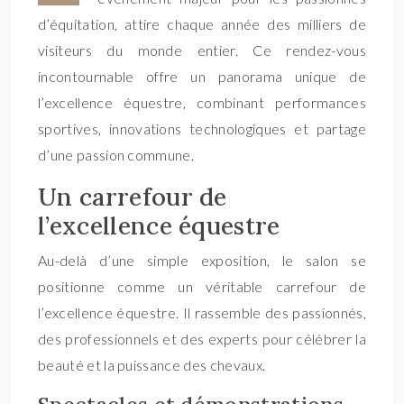
d’équitation, attire chaque année des milliers de
visiteurs du monde entier. Ce rendez-vous
incontournable offre un panorama unique de
l’excellence équestre, combinant performances
sportives, innovations technologiques et partage
d’une passion commune.
Un carrefour de
l’excellence équestre
Au-delà d’une simple exposition, le salon se
positionne comme un véritable carrefour de
l’excellence équestre. Il rassemble des passionnés,
des professionnels et des experts pour célébrer la
beauté et la puissance des chevaux.