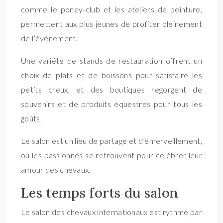
comme le poney-club et les ateliers de peinture,
permettent aux plus jeunes de profiter pleinement
de l’événement.
Une variété de stands de restauration offrent un
choix de plats et de boissons pour satisfaire les
petits creux, et des boutiques regorgent de
souvenirs et de produits équestres pour tous les
goûts.
Le salon est un lieu de partage et d’émerveillement,
où les passionnés se retrouvent pour célébrer leur
amour des chevaux.
Les temps forts du salon
Le salon des chevaux internationaux est rythmé par