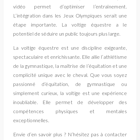
vidéo permet d’optimiser l’entraînement.
L’intégration dans les Jeux Olympiques serait une
étape importante. La voltige équestre a le
potentiel de séduire un public toujours plus large.
La voltige équestre est une discipline exigeante,
spectaculaire et enrichissante. Elle allie l’athlétisme
de la gymnastique, la maîtrise de l’équitation et une
complicité unique avec le cheval. Que vous soyez
passionné d’équitation, de gymnastique ou
simplement curieux, la voltige est une expérience
inoubliable. Elle permet de développer des
compétences physiques et mentales
exceptionnelles.
Envie d’en savoir plus ? N’hésitez pas à contacter