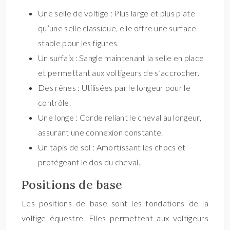
Une selle de voltige : Plus large et plus plate
qu’une selle classique, elle offre une surface
stable pour les figures.
Un surfaix : Sangle maintenant la selle en place
et permettant aux voltigeurs de s’accrocher.
Des rênes : Utilisées par le longeur pour le
contrôle.
Une longe : Corde reliant le cheval au longeur,
assurant une connexion constante.
Un tapis de sol : Amortissant les chocs et
protégeant le dos du cheval.
Positions de base
Les positions de base sont les fondations de la
voltige équestre. Elles permettent aux voltigeurs