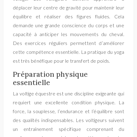
déplacer leur centre de gravité pour maintenir leur
équilibre et réaliser des figures fluides. Cela
demande une grande conscience du corps et une
capacité à anticiper les mouvements du cheval.
Des exercices réguliers permettent d’améliorer
cette compétence essentielle. La pratique du yoga
est très bénéfique pour le transfert de poids.
Préparation physique
essentielle
La voltige équestre est une discipline exigeante qui
requiert une excellente condition physique. La
force, la souplesse, l’endurance et l’équilibre sont
des qualités indispensables. Les voltigeurs suivent
un entraînement spécifique comprenant du