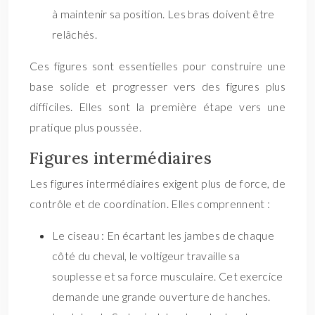
à maintenir sa position. Les bras doivent être
relâchés.
Ces figures sont essentielles pour construire une
base solide et progresser vers des figures plus
difficiles. Elles sont la première étape vers une
pratique plus poussée.
Figures intermédiaires
Les figures intermédiaires exigent plus de force, de
contrôle et de coordination. Elles comprennent :
Le ciseau : En écartant les jambes de chaque
côté du cheval, le voltigeur travaille sa
souplesse et sa force musculaire. Cet exercice
demande une grande ouverture de hanches.