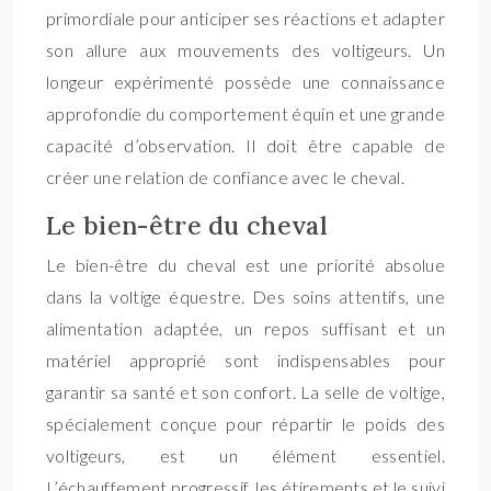
primordiale pour anticiper ses réactions et adapter
son allure aux mouvements des voltigeurs. Un
longeur expérimenté possède une connaissance
approfondie du comportement équin et une grande
capacité d’observation. Il doit être capable de
créer une relation de confiance avec le cheval.
Le bien-être du cheval
Le bien-être du cheval est une priorité absolue
dans la voltige équestre. Des soins attentifs, une
alimentation adaptée, un repos suffisant et un
matériel approprié sont indispensables pour
garantir sa santé et son confort. La selle de voltige,
spécialement conçue pour répartir le poids des
voltigeurs, est un élément essentiel.
L’échauffement progressif, les étirements et le suivi