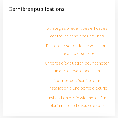
Dernières publications
Stratégies préventives efficaces
contre les tendinites équines
Entretenir sa tondeuse wahl pour
une coupe parfaite
Critères d’évaluation pour acheter
un abri cheval d’occasion
Normes de sécurité pour
l’installation d’une porte d’écurie
Installation professionnelle d’un
solarium pour chevaux de sport