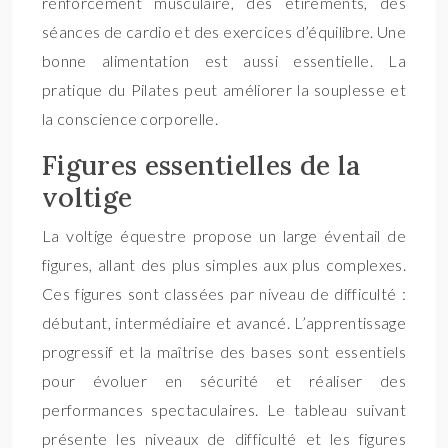
renforcement musculaire, des étirements, des
séances de cardio et des exercices d’équilibre. Une
bonne alimentation est aussi essentielle. La
pratique du Pilates peut améliorer la souplesse et
la conscience corporelle.
Figures essentielles de la
voltige
La voltige équestre propose un large éventail de
figures, allant des plus simples aux plus complexes.
Ces figures sont classées par niveau de difficulté :
débutant, intermédiaire et avancé. L’apprentissage
progressif et la maîtrise des bases sont essentiels
pour évoluer en sécurité et réaliser des
performances spectaculaires. Le tableau suivant
présente les niveaux de difficulté et les figures