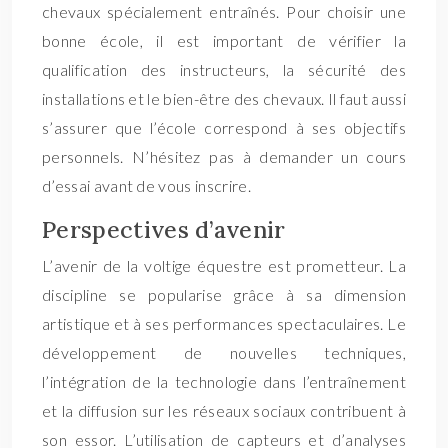
chevaux spécialement entraînés. Pour choisir une
bonne école, il est important de vérifier la
qualification des instructeurs, la sécurité des
installations et le bien-être des chevaux. Il faut aussi
s’assurer que l’école correspond à ses objectifs
personnels. N’hésitez pas à demander un cours
d’essai avant de vous inscrire.
Perspectives d’avenir
L’avenir de la voltige équestre est prometteur. La
discipline se popularise grâce à sa dimension
artistique et à ses performances spectaculaires. Le
développement de nouvelles techniques,
l’intégration de la technologie dans l’entraînement
et la diffusion sur les réseaux sociaux contribuent à
son essor. L’utilisation de capteurs et d’analyses