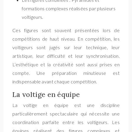
formations complexes réalisées par plusieurs
voltigeurs.
Ces figures sont souvent présentées lors de
compétitions de haut niveau. En compétition, les
voltigeurs sont jugés sur leur technique, leur
artistique, leur difficulté et leur synchronisation.
L’esthétique et la créativité sont aussi prises en
compte. Une préparation minutieuse est
indispensable avant chaque compétition.
La voltige en équipe
La voltige en équipe est une discipline
particulièrement spectaculaire qui nécessite une
coordination parfaite entre les voltigeurs. Les
équipes réalisent des figures complexes et