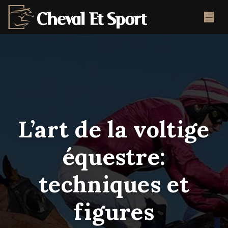
L’art de la voltige
équestre:
techniques et
figures