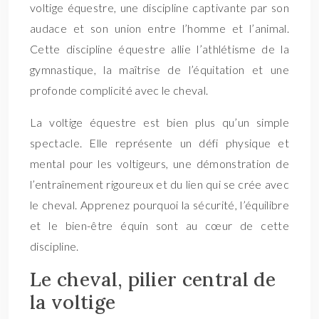
voltige équestre, une discipline captivante par son
audace et son union entre l’homme et l’animal.
Cette discipline équestre allie l’athlétisme de la
gymnastique, la maîtrise de l’équitation et une
profonde complicité avec le cheval.
La voltige équestre est bien plus qu’un simple
spectacle. Elle représente un défi physique et
mental pour les voltigeurs, une démonstration de
l’entraînement rigoureux et du lien qui se crée avec
le cheval. Apprenez pourquoi la sécurité, l’équilibre
et le bien-être équin sont au cœur de cette
discipline.
Le cheval, pilier central de
la voltige