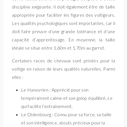
discipline exigeante. Il doit également être de taille
appropriée pour faciliter les figures des voltigeurs.
Les qualités psychologiques sont importantes, car il
doit faire preuve d’une grande tolérance et d’une
capacité d’apprentissage. En moyenne, la taille
idéale se situe entre 1,60m et 1,70m au garrot.
Certaines races de chevaux sont prisées pour la
voltige en raison de leurs qualités naturelles. Parmi
elles :
Le Hanovrien : Apprécié pour son
tempérament calme et son galop équilibré, ce
qui facilite l’entraînement.
Le Oldenbourg : Connu pour sa force, sa taille
et son intelligence, atouts précieux pour la