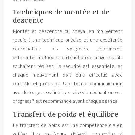
Techniques de montée et de
descente
Monter et descendre du cheval en mouvement
requiert une technique précise et une excellente
coordination. Les voltigeurs apprennent
différentes méthodes, en fonction de la figure qu’ils
souhaitent réaliser. La sécurité est essentielle, et
chaque mouvement doit être effectué avec
contrôle et précision. Une bonne communication
avec le longeur est indispensable. Un échauffement
progressif est recommandé avant chaque séance.
Transfert de poids et équilibre
Le transfert de poids est une compétence clé en
voltige. Les voltigeurs doivent apprendre à