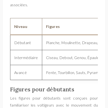
associées.
Niveau
Figures
Débutant
Planche, Moulinette, Drapeau, Caval
Intermédiaire
Ciseau, Debout, Genou, Épaule
Avancé
Fente, Tourbillon, Sauts, Pyramides
Figures pour débutants
Les figures pour débutants sont conçues pour
familiariser les voltigeurs avec le mouvement du