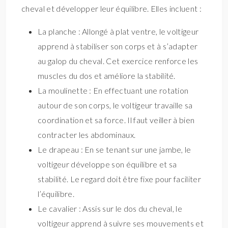
cheval et développer leur équilibre. Elles incluent :
La planche : Allongé à plat ventre, le voltigeur
apprend à stabiliser son corps et à s’adapter
au galop du cheval. Cet exercice renforce les
muscles du dos et améliore la stabilité.
La moulinette : En effectuant une rotation
autour de son corps, le voltigeur travaille sa
coordination et sa force. Il faut veiller à bien
contracter les abdominaux.
Le drapeau : En se tenant sur une jambe, le
voltigeur développe son équilibre et sa
stabilité. Le regard doit être fixe pour faciliter
l’équilibre.
Le cavalier : Assis sur le dos du cheval, le
voltigeur apprend à suivre ses mouvements et