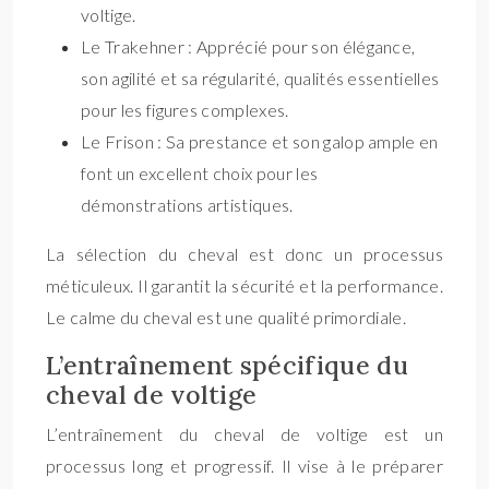
voltige.
Le Trakehner : Apprécié pour son élégance,
son agilité et sa régularité, qualités essentielles
pour les figures complexes.
Le Frison : Sa prestance et son galop ample en
font un excellent choix pour les
démonstrations artistiques.
La sélection du cheval est donc un processus
méticuleux. Il garantit la sécurité et la performance.
Le calme du cheval est une qualité primordiale.
L’entraînement spécifique du
cheval de voltige
L’entraînement du cheval de voltige est un
processus long et progressif. Il vise à le préparer