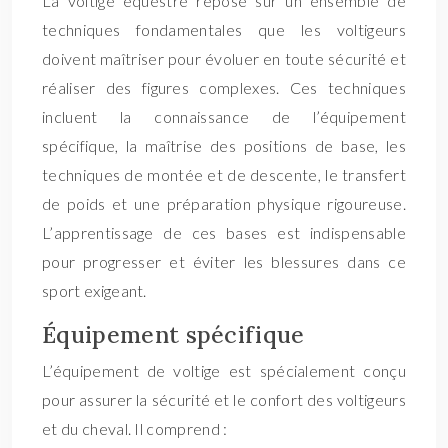
La voltige équestre repose sur un ensemble de
techniques fondamentales que les voltigeurs
doivent maîtriser pour évoluer en toute sécurité et
réaliser des figures complexes. Ces techniques
incluent la connaissance de l’équipement
spécifique, la maîtrise des positions de base, les
techniques de montée et de descente, le transfert
de poids et une préparation physique rigoureuse.
L’apprentissage de ces bases est indispensable
pour progresser et éviter les blessures dans ce
sport exigeant.
Équipement spécifique
L’équipement de voltige est spécialement conçu
pour assurer la sécurité et le confort des voltigeurs
et du cheval. Il comprend :