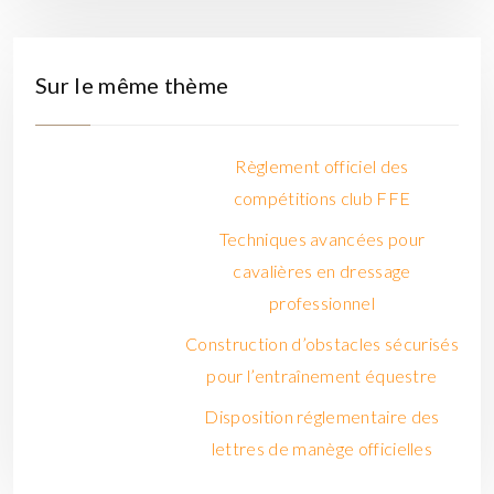
Sur le même thème
Règlement officiel des
compétitions club FFE
Techniques avancées pour
cavalières en dressage
professionnel
Construction d’obstacles sécurisés
pour l’entraînement équestre
Disposition réglementaire des
lettres de manège officielles