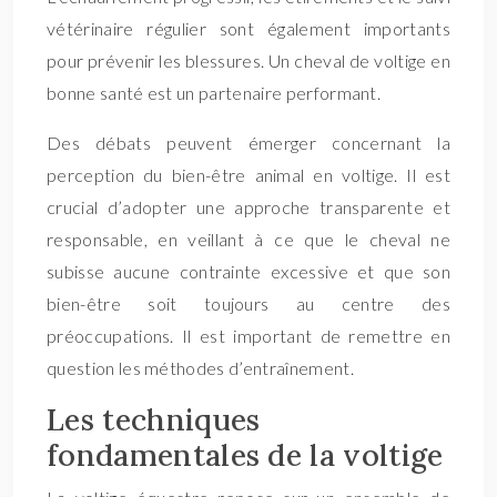
vétérinaire régulier sont également importants
pour prévenir les blessures. Un cheval de voltige en
bonne santé est un partenaire performant.
Des débats peuvent émerger concernant la
perception du bien-être animal en voltige. Il est
crucial d’adopter une approche transparente et
responsable, en veillant à ce que le cheval ne
subisse aucune contrainte excessive et que son
bien-être soit toujours au centre des
préoccupations. Il est important de remettre en
question les méthodes d’entraînement.
Les techniques
fondamentales de la voltige