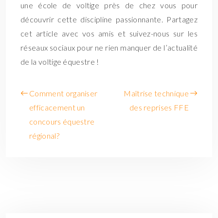
une école de voltige près de chez vous pour
découvrir cette discipline passionnante. Partagez
cet article avec vos amis et suivez-nous sur les
réseaux sociaux pour ne rien manquer de l’actualité
de la voltige équestre !
Comment organiser
Maîtrise technique
efficacement un
des reprises FFE
concours équestre
régional?