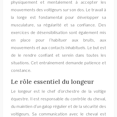
physiquement et mentalement à accepter les
mouvements des voltigeurs sur son dos. Le travail à
la longe est fondamental pour développer sa
musculature, sa régularité et sa confiance. Des
exercices de désensibilisation sont également mis
en place pour l’habituer aux bruits, aux
mouvements et aux contacts inhabituels. Le but est
de le rendre confiant et serein dans toutes les
situations. Cet entraînement demande patience et
constance.
Le rôle essentiel du longeur
Le longeur est le chef d’orchestre de la voltige
équestre. Il est responsable du contrôle du cheval,
du maintien d’un galop régulier et de la sécurité des
voltigeurs. Sa communication avec le cheval est