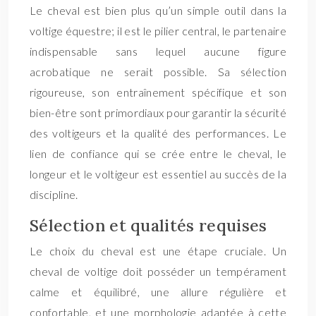
Le cheval est bien plus qu’un simple outil dans la
voltige équestre; il est le pilier central, le partenaire
indispensable sans lequel aucune figure
acrobatique ne serait possible. Sa sélection
rigoureuse, son entraînement spécifique et son
bien-être sont primordiaux pour garantir la sécurité
des voltigeurs et la qualité des performances. Le
lien de confiance qui se crée entre le cheval, le
longeur et le voltigeur est essentiel au succès de la
discipline.
Sélection et qualités requises
Le choix du cheval est une étape cruciale. Un
cheval de voltige doit posséder un tempérament
calme et équilibré, une allure régulière et
confortable, et une morphologie adaptée à cette