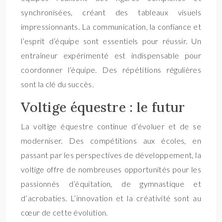
synchronisées, créant des tableaux visuels
impressionnants. La communication, la confiance et
l’esprit d’équipe sont essentiels pour réussir. Un
entraîneur expérimenté est indispensable pour
coordonner l’équipe. Des répétitions régulières
sont la clé du succès.
Voltige équestre : le futur
La voltige équestre continue d’évoluer et de se
moderniser. Des compétitions aux écoles, en
passant par les perspectives de développement, la
voltige offre de nombreuses opportunités pour les
passionnés d’équitation, de gymnastique et
d’acrobaties. L’innovation et la créativité sont au
cœur de cette évolution.